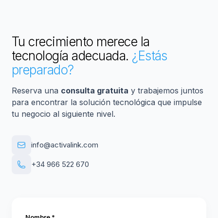
Tu crecimiento merece la
tecnología adecuada.
¿Estás
preparado?
Reserva una
consulta gratuita
y trabajemos juntos
para encontrar la solución tecnológica que impulse
tu negocio al siguiente nivel.
info@activalink.com
+34 966 522 670
Nombre *