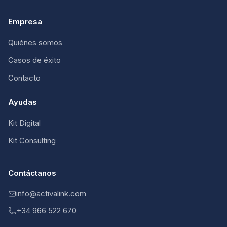
Empresa
Quiénes somos
Casos de éxito
Contacto
Ayudas
Kit Digital
Kit Consulting
Contáctanos
info@activalink.com
+34 966 522 670