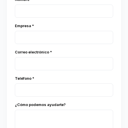
Empresa *
Correo electrónico *
Teléfono *
¿Cómo podemos ayudarte?