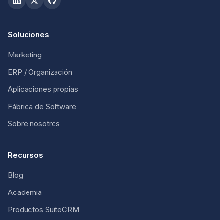
Soluciones
Marketing
ERP / Organización
Aplicaciones propias
Fábrica de Software
Sobre nosotros
Recursos
Blog
Academia
Productos SuiteCRM