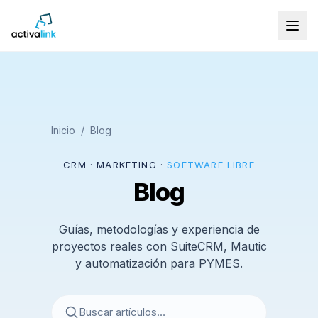
Inicio
/
Blog
CRM · MARKETING ·
SOFTWARE LIBRE
Blog
Guías, metodologías y experiencia de
proyectos reales con SuiteCRM, Mautic
y automatización para PYMES.