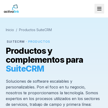
Inicio
/
Productos SuiteCRM
SUITECRM ·
PRODUCTOS
Productos y
complementos para
SuiteCRM
Soluciones de software escalables y
personalizables. Pon el foco en tu negocio,
nosotros te proporcionamos la tecnología. Somos
expertos en los procesos utilizados en los sectores
de servicios, trabajo de campo y primera línea: