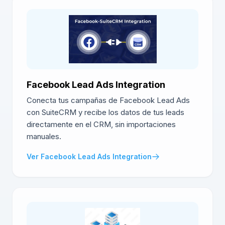
Facebook Lead Ads Integration
Conecta tus campañas de Facebook Lead Ads
con SuiteCRM y recibe los datos de tus leads
directamente en el CRM, sin importaciones
manuales.
Ver Facebook Lead Ads Integration