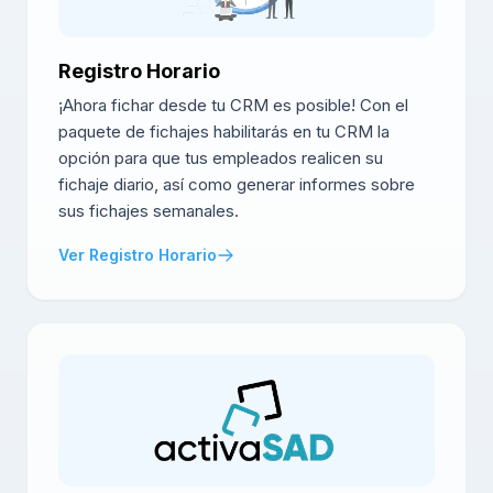
Registro Horario
¡Ahora fichar desde tu CRM es posible! Con el
paquete de fichajes habilitarás en tu CRM la
opción para que tus empleados realicen su
fichaje diario, así como generar informes sobre
sus fichajes semanales.
Ver Registro Horario