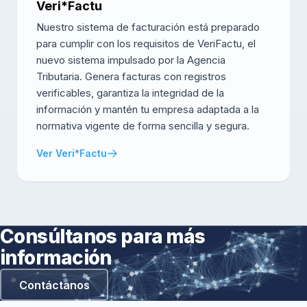
Veri*Factu
Nuestro sistema de facturación está preparado
para cumplir con los requisitos de VeriFactu, el
nuevo sistema impulsado por la Agencia
Tributaria. Genera facturas con registros
verificables, garantiza la integridad de la
información y mantén tu empresa adaptada a la
normativa vigente de forma sencilla y segura.
Ver Veri*Factu
Consúltanos para más
información
Contáctanos