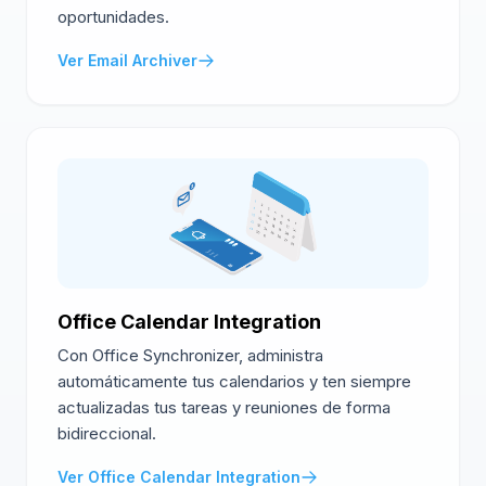
oportunidades.
Ver Email Archiver
Office Calendar Integration
Con Office Synchronizer, administra
automáticamente tus calendarios y ten siempre
actualizadas tus tareas y reuniones de forma
bidireccional.
Ver Office Calendar Integration