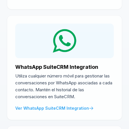
WhatsApp SuiteCRM Integration
Utiliza cualquier número móvil para gestionar las
conversaciones por WhatsApp asociadas a cada
contacto. Mantén el historial de las
conversaciones en SuiteCRM.
Ver WhatsApp SuiteCRM Integration