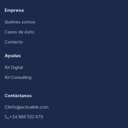
Empresa
Quiénes somos
Casos de éxito
Contacto
Ayudas
Kit Digital
Kit Consulting
Contáctanos
info@activalink.com
+34 966 522 670