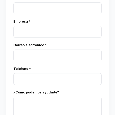
Empresa *
Correo electrónico *
Teléfono *
¿Cómo podemos ayudarte?