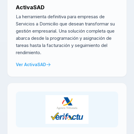
ActivaSAD
La herramienta definitiva para empresas de
Servicios a Domicilio que desean transformar su
gestión empresarial. Una solución completa que
abarca desde la programación y asignación de
tareas hasta la facturación y seguimiento del
rendimiento.
Ver ActivaSAD