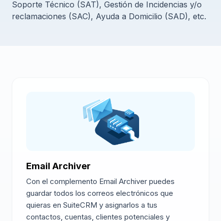
Soporte Técnico (SAT), Gestión de Incidencias y/o
reclamaciones (SAC), Ayuda a Domicilio (SAD), etc.
Email Archiver
Con el complemento Email Archiver puedes
guardar todos los correos electrónicos que
quieras en SuiteCRM y asignarlos a tus
contactos, cuentas, clientes potenciales y