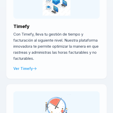
Timefy
Con Timefy, lleva tu gestión de tiempo y
facturación al siguiente nivel. Nuestra plataforma
innovadora te permite optimizar la manera en que
rastreas y administras las horas facturables y no
facturables.
Ver Timefy