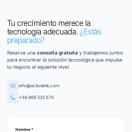
Tu crecimiento merece la
tecnología adecuada.
¿Estás
preparado?
Reserva una
consulta gratuita
y trabajemos juntos
para encontrar la solución tecnológica que impulse
tu negocio al siguiente nivel.
info@activalink.com
+34 966 522 670
Nombre *