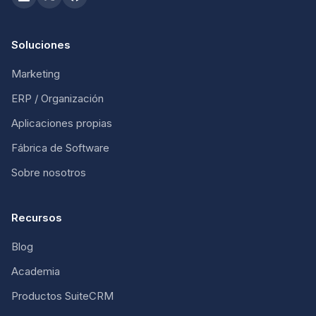
Soluciones
Marketing
ERP / Organización
Aplicaciones propias
Fábrica de Software
Sobre nosotros
Recursos
Blog
Academia
Productos SuiteCRM