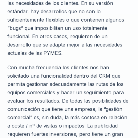
las necesidades de los clientes. En su versión
estándar, hay desarrollos que no son lo
suficientemente flexibles o que contienen algunos
“bugs” que imposibilitan un uso totalmente
funcional. En otros casos, requieren de un
desarrollo que se adapte mejor a las necesidades
actuales de las PYMES.
Con mucha frecuencia los clientes nos han
solicitado una funcionalidad dentro del CRM que
permita gestionar adecuadamente las rutas de los
equipos comerciales y hacer un seguimiento para
evaluar los resultados. De todas las posibilidades de
comunicación que tiene una empresa, la “gestión
comercial” es, sin duda, la más costosa en relación
a coste / nº de visitas o impactos. La publicidad
requieren fuertes inversiones, pero tiene un gran