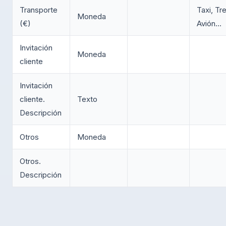
Transporte
Taxi, Tr
Moneda
(€)
Avión…
Invitación
Moneda
cliente
Invitación
cliente.
Texto
Descripción
Otros
Moneda
Otros.
Descripción