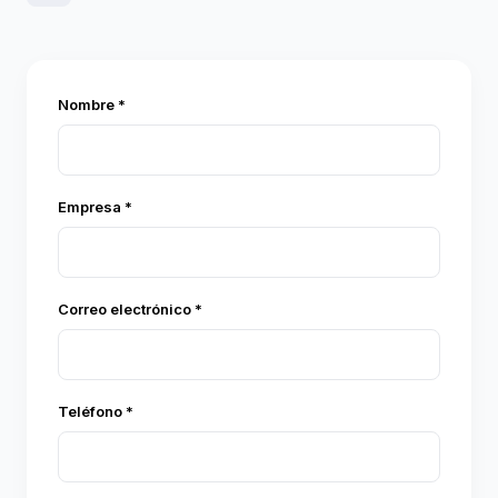
Nombre *
Empresa *
Correo electrónico *
Teléfono *