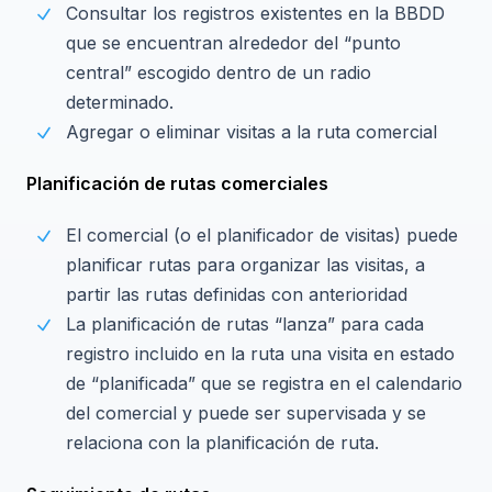
Consultar los registros existentes en la BBDD
que se encuentran alrededor del “punto
central” escogido dentro de un radio
determinado.
Agregar o eliminar visitas a la ruta comercial
Planificación de rutas comerciales
El comercial (o el planificador de visitas) puede
planificar rutas para organizar las visitas, a
partir las rutas definidas con anterioridad
La planificación de rutas “lanza” para cada
registro incluido en la ruta una visita en estado
de “planificada” que se registra en el calendario
del comercial y puede ser supervisada y se
relaciona con la planificación de ruta.