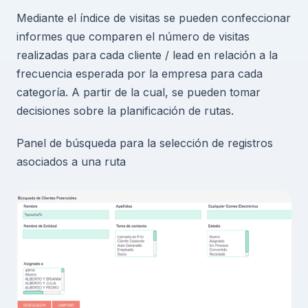
Mediante el índice de visitas se pueden confeccionar
informes que comparen el número de visitas
realizadas para cada cliente / lead en relación a la
frecuencia esperada por la empresa para cada
categoría. A partir de la cual, se pueden tomar
decisiones sobre la planificación de rutas.
Panel de búsqueda para la selección de registros
asociados a una ruta