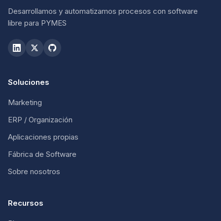
Desarrollamos y automatizamos procesos con software
libre para PYMES
Soluciones
Marketing
ERP / Organización
Aplicaciones propias
Fábrica de Software
Sobre nosotros
Recursos