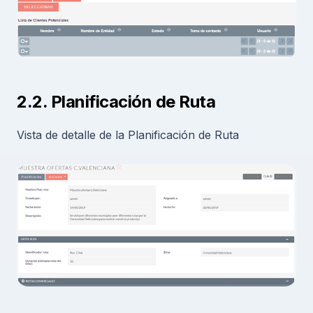
2.2. Planificación de Ruta
Vista de detalle de la Planificación de Ruta