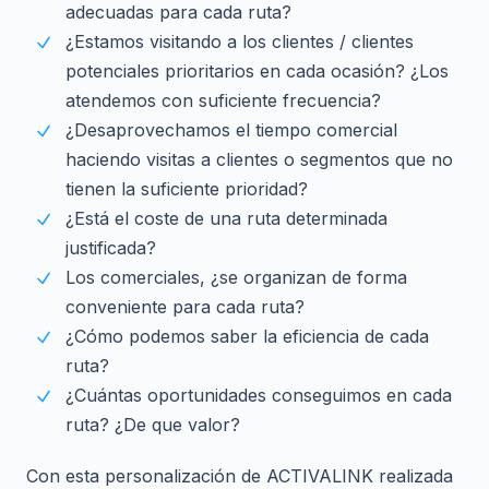
adecuadas para cada ruta?
¿Estamos visitando a los clientes / clientes
potenciales prioritarios en cada ocasión? ¿Los
atendemos con suficiente frecuencia?
¿Desaprovechamos el tiempo comercial
haciendo visitas a clientes o segmentos que no
tienen la suficiente prioridad?
¿Está el coste de una ruta determinada
justificada?
Los comerciales, ¿se organizan de forma
conveniente para cada ruta?
¿Cómo podemos saber la eficiencia de cada
ruta?
¿Cuántas oportunidades conseguimos en cada
ruta? ¿De que valor?
Con esta personalización de ACTIVALINK realizada