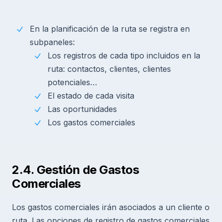
En la planificación de la ruta se registra en
subpaneles:
Los registros de cada tipo incluidos en la
ruta: contactos, clientes, clientes
potenciales…
El estado de cada visita
Las oportunidades
Los gastos comerciales
2.4. Gestión de Gastos
Comerciales
Los gastos comerciales irán asociados a un cliente o
ruta. Las opciones de registro de gastos comerciales