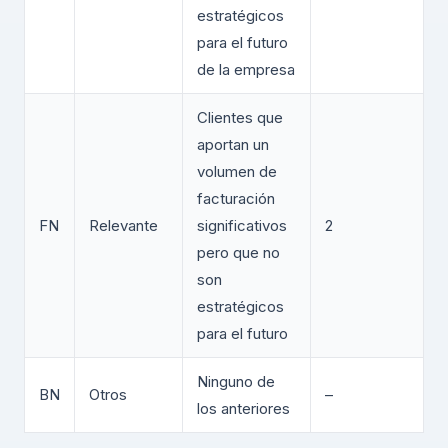
estratégicos
para el futuro
de la empresa
Clientes que
aportan un
volumen de
facturación
FN
Relevante
significativos
2
pero que no
son
estratégicos
para el futuro
Ninguno de
BN
Otros
–
los anteriores