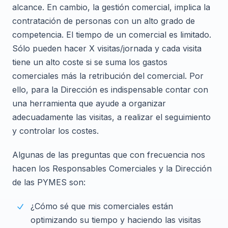
alcance. En cambio, la gestión comercial, implica la
contratación de personas con un alto grado de
competencia. El tiempo de un comercial es limitado.
Sólo pueden hacer X visitas/jornada y cada visita
tiene un alto coste si se suma los gastos
comerciales más la retribución del comercial. Por
ello, para la Dirección es indispensable contar con
una herramienta que ayude a organizar
adecuadamente las visitas, a realizar el seguimiento
y controlar los costes.
Algunas de las preguntas que con frecuencia nos
hacen los Responsables Comerciales y la Dirección
de las PYMES son:
¿Cómo sé que mis comerciales están
optimizando su tiempo y haciendo las visitas