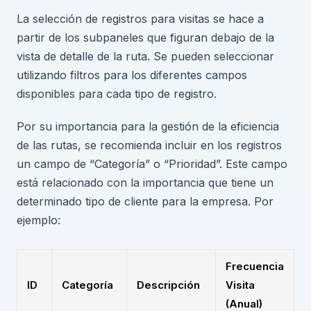
La selección de registros para visitas se hace a
partir de los subpaneles que figuran debajo de la
vista de detalle de la ruta. Se pueden seleccionar
utilizando filtros para los diferentes campos
disponibles para cada tipo de registro.
Por su importancia para la gestión de la eficiencia
de las rutas, se recomienda incluir en los registros
un campo de “Categoría” o “Prioridad”. Este campo
está relacionado con la importancia que tiene un
determinado tipo de cliente para la empresa. Por
ejemplo:
Frecuencia
ID
Categoría
Descripción
Visita
(Anual)