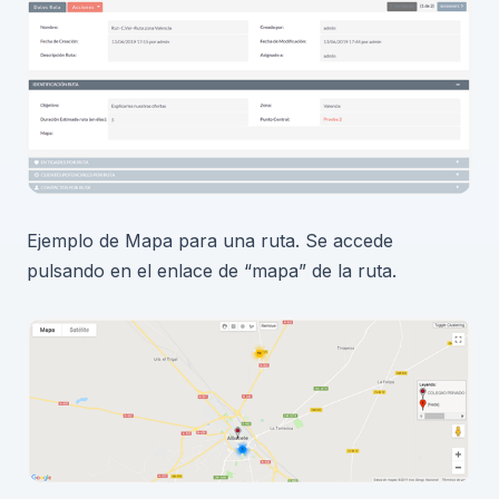
Ejemplo de Mapa para una ruta. Se accede
pulsando en el enlace de “mapa” de la ruta.