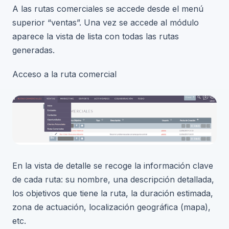
A las rutas comerciales se accede desde el menú
superior “ventas”. Una vez se accede al módulo
aparece la vista de lista con todas las rutas
generadas.
Acceso a la ruta comercial
En la vista de detalle se recoge la información clave
de cada ruta: su nombre, una descripción detallada,
los objetivos que tiene la ruta, la duración estimada,
zona de actuación, localización geográfica (mapa),
etc.