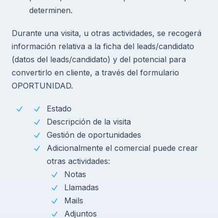
determinen.
Durante una visita, u otras actividades, se recogerá
información relativa a la ficha del leads/candidato
(datos del leads/candidato) y del potencial para
convertirlo en cliente, a través del formulario
OPORTUNIDAD.
Estado
Descripción de la visita
Gestión de oportunidades
Adicionalmente el comercial puede crear
otras actividades:
Notas
Llamadas
Mails
Adjuntos