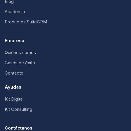
Blog
Academia
Productos SuiteCRM
Empresa
Quiénes somos
Casos de éxito
Contacto
Ayudas
Kit Digital
Kit Consulting
Contáctanos