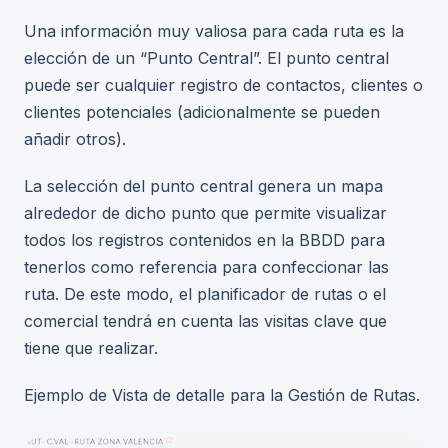
Una información muy valiosa para cada ruta es la
elección de un “Punto Central”. El punto central
puede ser cualquier registro de contactos, clientes o
clientes potenciales (adicionalmente se pueden
añadir otros).
La selección del punto central genera un mapa
alrededor de dicho punto que permite visualizar
todos los registros contenidos en la BBDD para
tenerlos como referencia para confeccionar las
ruta. De este modo, el planificador de rutas o el
comercial tendrá en cuenta las visitas clave que
tiene que realizar.
Ejemplo de Vista de detalle para la Gestión de Rutas.