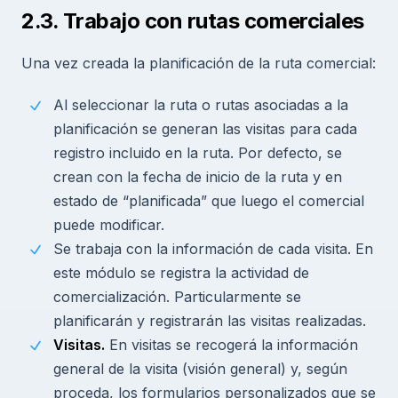
2.3. Trabajo con rutas comerciales
Una vez creada la planificación de la ruta comercial:
Al seleccionar la ruta o rutas asociadas a la
planificación se generan las visitas para cada
registro incluido en la ruta. Por defecto, se
crean con la fecha de inicio de la ruta y en
estado de “planificada” que luego el comercial
puede modificar.
Se trabaja con la información de cada visita. En
este módulo se registra la actividad de
comercialización. Particularmente se
planificarán y registrarán las visitas realizadas.
Visitas.
En visitas se recogerá la información
general de la visita (visión general) y, según
proceda, los formularios personalizados que se