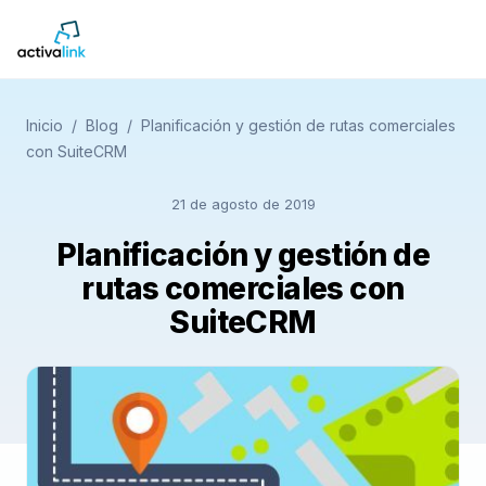
Inicio
/
Blog
/
Planificación y gestión de rutas comerciales
con SuiteCRM
21 de agosto de 2019
Planificación y gestión de
rutas comerciales con
SuiteCRM