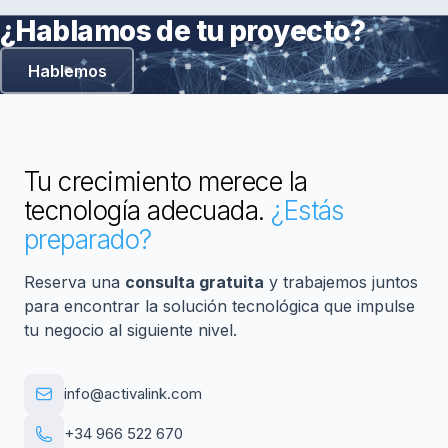
¿Hablamos de tu proyecto?
Hablemos
Tu crecimiento merece la
tecnología adecuada.
¿Estás
preparado?
Reserva una
consulta gratuita
y trabajemos juntos
para encontrar la solución tecnológica que impulse
tu negocio al siguiente nivel.
info@activalink.com
+34 966 522 670