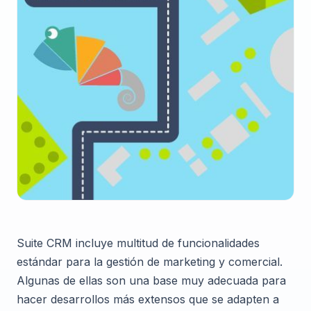
Suite CRM incluye multitud de funcionalidades
estándar para la gestión de marketing y comercial.
Algunas de ellas son una base muy adecuada para
hacer desarrollos más extensos que se adapten a