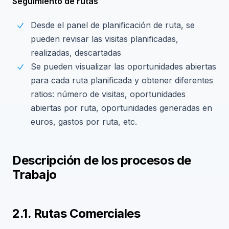
Seguimiento de rutas
Desde el panel de planificación de ruta, se
pueden revisar las visitas planificadas,
realizadas, descartadas
Se pueden visualizar las oportunidades abiertas
para cada ruta planificada y obtener diferentes
ratios: número de visitas, oportunidades
abiertas por ruta, oportunidades generadas en
euros, gastos por ruta, etc.
Descripción de los procesos de
Trabajo
2.1. Rutas Comerciales