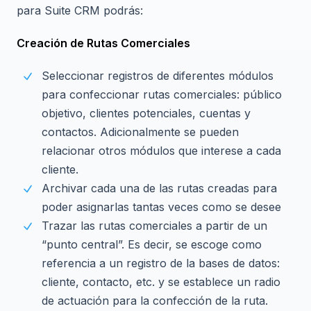
para Suite CRM podrás:
Creación de Rutas Comerciales
Seleccionar registros de diferentes módulos
para confeccionar rutas comerciales: público
objetivo, clientes potenciales, cuentas y
contactos. Adicionalmente se pueden
relacionar otros módulos que interese a cada
cliente.
Archivar cada una de las rutas creadas para
poder asignarlas tantas veces como se desee
Trazar las rutas comerciales a partir de un
“punto central”. Es decir, se escoge como
referencia a un registro de la bases de datos:
cliente, contacto, etc. y se establece un radio
de actuación para la confección de la ruta.