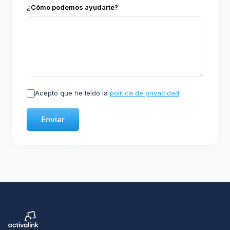
¿Cómo podemos ayudarte?
Acepto que he leído la
política de privacidad
.
Enviar