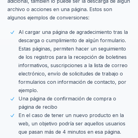
adicional, también lo puede ser la descarga de algún
archivo o acciones en una página. Estos son
algunos ejemplos de conversiones:
Al cargar una página de agradecimiento tras la
descarga o cumplimiento de algún formulario.
Estas páginas, permiten hacer un seguimiento
de los registros para la recepción de boletines
informativos, suscripciones a la lista de correo
electrónico, envío de solicitudes de trabajo o
formularios con información de contacto, por
ejemplo.
Una página de confirmación de compra o
página de recibo
En el caso de tener un nuevo producto en la
web, un objetivo podría ser aquellos usuarios
que pasan más de 4 minutos en esa página.