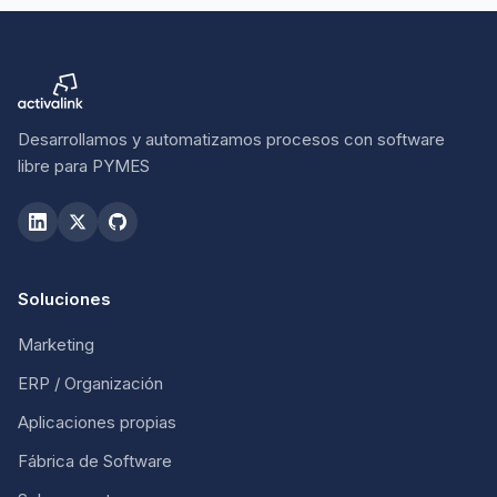
Desarrollamos y automatizamos procesos con software
libre para PYMES
Soluciones
Marketing
ERP / Organización
Aplicaciones propias
Fábrica de Software