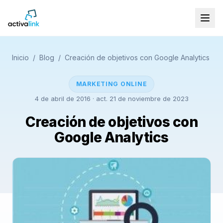
Inicio
/
Blog
/
Creación de objetivos con Google Analytics
MARKETING ONLINE
4 de abril de 2016
· act. 21 de noviembre de 2023
Creación de objetivos con
Google Analytics