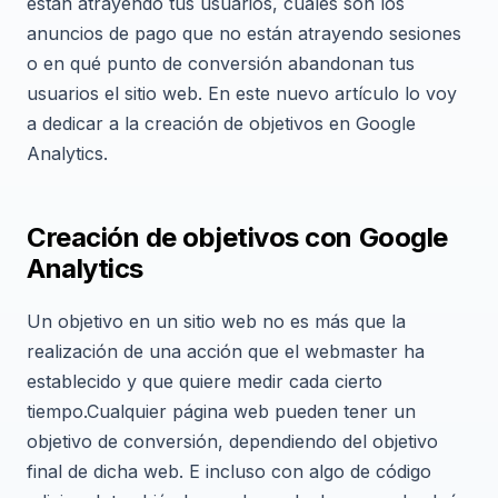
están atrayendo tus usuarios, cuáles son los
anuncios de pago que no están atrayendo sesiones
o en qué punto de conversión abandonan tus
usuarios el sitio web. En este nuevo artículo lo voy
a dedicar a la creación de objetivos en Google
Analytics.
Creación de objetivos con Google
Analytics
Un objetivo en un sitio web no es más que la
realización de una acción que el webmaster ha
establecido y que quiere medir cada cierto
tiempo.Cualquier página web pueden tener un
objetivo de conversión, dependiendo del objetivo
final de dicha web. E incluso con algo de código