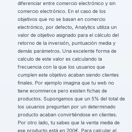
diferenciar entre comercio electrónico y sin
comercio electrónico. En el caso de los
objetivos que no se basan en comercio
electrónico, por defecto, Analytics utiliza un
valor de objetivo asignado para el cálculo del
retorno de la inversión, puntuación media y
demás parámetros. Una excelente forma de
calculo de este valor es calculando la
frecuencia con la que los usuarios que
cumplen este objetivo acaban siendo clientes
finales. Por ejemplo imagina que tu web no
tiene ecommerce pero existen fichas de
productos. Supongamos que un 5% del total de
los usuarios preguntan por un determinado
producto acaban convirtiéndose en clientes.
Por otro lado, tu sabes que la venta media de
ese producto está en 200€. Para calcular el