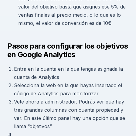
valor del objetivo basta que asignes ese 5% de
ventas finales al precio medio, o lo que es lo
mismo, el valor de conversión es de 10€.
Pasos para configurar los objetivos
en Google Analytics
Entra en la cuenta en la que tengas asignada la
cuenta de Analytics
Selecciona la web en la que hayas insertado el
código de Analytics para monitorizar
Vete ahora a administrador. Podrás ver que hay
tres grandes columnas con cuenta propiedad y
ver. En este último panel hay una opción que se
llama “objetivos”