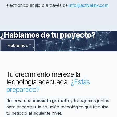
electrónico abajo o a través de
info@activalink.com
¿Hablamos de tu proyecto?
Hablemos
Tu crecimiento merece la
tecnología adecuada.
¿Estás
preparado?
Reserva una
consulta gratuita
y trabajemos juntos
para encontrar la solución tecnológica que impulse
tu negocio al siguiente nivel.