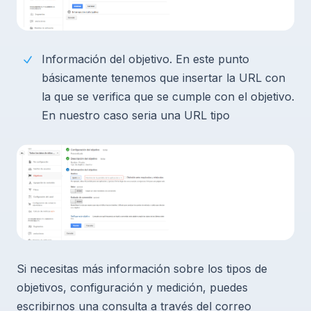
Información del objetivo. En este punto
básicamente tenemos que insertar la URL con
la que se verifica que se cumple con el objetivo.
En nuestro caso seria una URL tipo
Si necesitas más información sobre los tipos de
objetivos, configuración y medición, puedes
escribirnos una consulta a través del correo