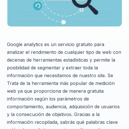
Google analytics es un servicio gratuito para
analizar el rendimiento de cualquier tipo de web con
decenas de herramientas estadísticas y permite la
posibilidad de segmentar y extraer toda la
información que necesitamos de nuestro site. Se
Trata de la herramienta más popular de medición
web ya que proporciona de manera gratuita
información según los parámetros de
comportamiento, audiencia, adquisición de usuarios
y la consecución de objetivos. Gracias a la
información recopilada, sabrás qué palabras clave