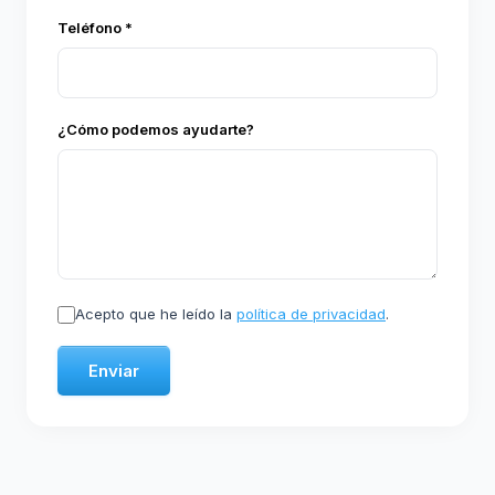
Teléfono *
¿Cómo podemos ayudarte?
Acepto que he leído la
política de privacidad
.
Enviar