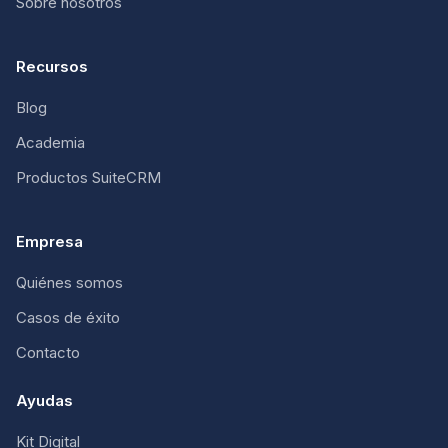
Sobre nosotros
Recursos
Blog
Academia
Productos SuiteCRM
Empresa
Quiénes somos
Casos de éxito
Contacto
Ayudas
Kit Digital