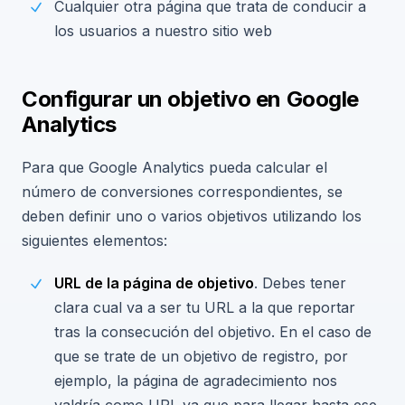
Cualquier otra página que trata de conducir a
los usuarios a nuestro sitio web
Configurar un objetivo en Google
Analytics
Para que Google Analytics pueda calcular el
número de conversiones correspondientes, se
deben definir uno o varios objetivos utilizando los
siguientes elementos:
URL de la página de objetivo
. Debes tener
clara cual va a ser tu URL a la que reportar
tras la consecución del objetivo. En el caso de
que se trate de un objetivo de registro, por
ejemplo, la página de agradecimiento nos
valdría como URL ya que para llegar hasta ese