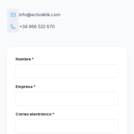
info@activalink.com
+34 966 522 670
Nombre *
Empresa *
Correo electrónico *