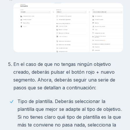
En el caso de que no tengas ningún objetivo
creado, deberás pulsar el botón rojo + nuevo
segmento. Ahora, deberás seguir una serie de
pasos que se detallan a continuación:
Tipo de plantilla. Deberás seleccionar la
plantilla que mejor se adapte al tipo de objetivo.
Si no tienes claro qué tipo de plantilla es la que
más te conviene no pasa nada, selecciona la