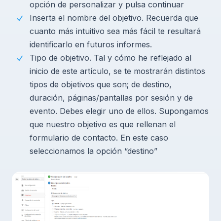
opción de personalizar y pulsa continuar
Inserta el nombre del objetivo. Recuerda que
cuanto más intuitivo sea más fácil te resultará
identificarlo en futuros informes.
Tipo de objetivo. Tal y cómo he reflejado al
inicio de este artículo, se te mostrarán distintos
tipos de objetivos que son; de destino,
duración, páginas/pantallas por sesión y de
evento. Debes elegir uno de ellos. Supongamos
que nuestro objetivo es que rellenan el
formulario de contacto. En este caso
seleccionamos la opción “destino”