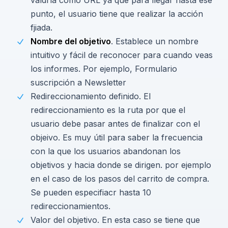
punto, el usuario tiene que realizar la acción
fjiada.
Nombre del objetivo
. Establece un nombre
intuitivo y fácil de reconocer para cuando veas
los informes. Por ejemplo, Formulario
suscripción a Newsletter
Redireccionamiento definido. El
redireccionamiento es la ruta por que el
usuario debe pasar antes de finalizar con el
objeivo. Es muy útil para saber la frecuencia
con la que los usuarios abandonan los
objetivos y hacia donde se dirigen. por ejemplo
en el caso de los pasos del carrito de compra.
Se pueden especifiacr hasta 10
redireccionamientos.
Valor del objetivo. En esta caso se tiene que