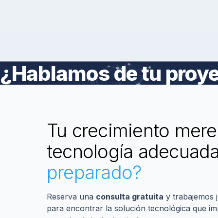
¿Hablamos de tu proy
Tu crecimiento mere
tecnología adecuad
preparado?
Reserva una
consulta gratuita
y trabajemos 
para encontrar la solución tecnológica que im