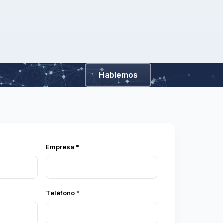
Hablemos
Empresa *
Teléfono *