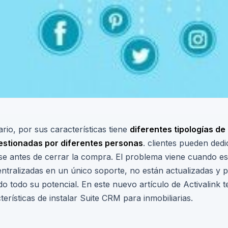
ario, por sus características tiene
diferentes tipologías de 
gestionadas por diferentes personas
. clientes pueden ded
rse antes de cerrar la compra. El problema viene cuando es
ntralizadas en un único soporte, no están actualizadas y p
o todo su potencial. En este nuevo artículo de Activalink 
terísticas de instalar Suite CRM para inmobiliarias.