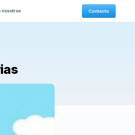
 nosotros
Contacto
ias