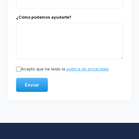
¿Cómo podemos ayudarte?
Acepto que he leído la
política de privacidad
.
Enviar