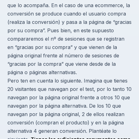
que lo acompaña. En el caso de una ecommerce, la
conversión se produce cuando el usuario compra
(realiza la conversión) y pasa a la página de “gracias
por su compra”. Pues bien, en este supuesto
compararemos el nº de sesiones que se registran
en “gracias por su compra” y que vienen de la
página original frente al número de sesiones de
“gracias por la compra” que viene desde de la
página o páginas alternativas.
Pero ten en cuenta lo siguiente. Imagina que tienes
20 visitantes que navegan por el test, por lo tanto 10
navegan por la página original frente a otros 10 que
navegan por la página alternativa. De los 10 que
navegan por la página original, 2 de ellos realizan
conversión (compran el producto) y en la página
alternativa 4 generan conversión. Plantéate lo