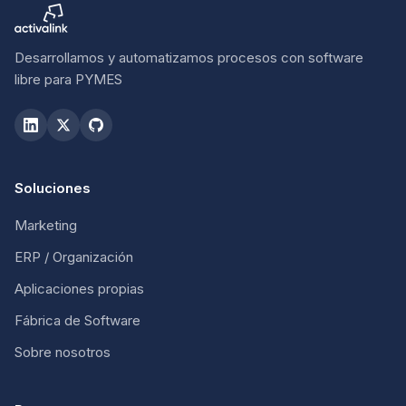
Desarrollamos y automatizamos procesos con software
libre para PYMES
Soluciones
Marketing
ERP / Organización
Aplicaciones propias
Fábrica de Software
Sobre nosotros