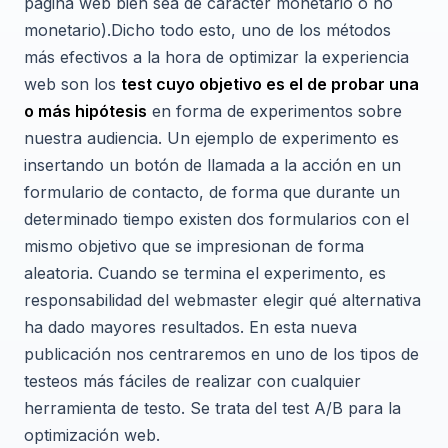
página web bien sea de carácter monetario o no
monetario).Dicho todo esto, uno de los métodos
más efectivos a la hora de optimizar la experiencia
web son los
test cuyo objetivo es el de probar una
o más hipótesis
en forma de experimentos sobre
nuestra audiencia. Un ejemplo de experimento es
insertando un botón de llamada a la acción en un
formulario de contacto, de forma que durante un
determinado tiempo existen dos formularios con el
mismo objetivo que se impresionan de forma
aleatoria. Cuando se termina el experimento, es
responsabilidad del webmaster elegir qué alternativa
ha dado mayores resultados. En esta nueva
publicación nos centraremos en uno de los tipos de
testeos más fáciles de realizar con cualquier
herramienta de testo. Se trata del test A/B para la
optimización web.