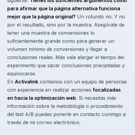
siguiente.
Tienes los suficientes argumentos como
para afirmar que la página alternativa funciona
mejor que la página original?
Un rotundo no. Y no
por el resultado, sino por la muestra. Asegúrate de
tener una muestra de conversiones lo
suficientemente grande como para generar un
volumen mínimo de conversiones y llegar a
conclusiones reales. Más vale alargar el tiempo del
experimento que sacar conclusiones precipitadas y
equivocarse.
En
Activalink
contamos con un equipo de personas
con experiencia en realizar acciones
focalizadas
en hacia la optimización web
. Si necesitas más
información sobre la metodología o procedimiento
del test A/B puedes ponerte en contacto conmigo a
través de mi correo electrónico.