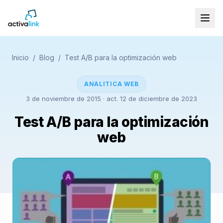
Inicio
/
Blog
/
Test A/B para la optimización web
ANALITICA WEB
3 de noviembre de 2015
· act. 12 de diciembre de 2023
Test A/B para la optimización
web