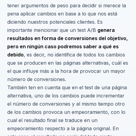
tener argumentos de peso para decidir si merece la
pena aplicar cambios en base a lo que nos está
diciendo nuestros potenciales clientes. Es
importante mencionar que un test A/B
genera
resultados en forma de conversiones del objetivo,
pero en ningún caso podremos saber a qué es
debido
, es decir, no identifica de todos los cambios
que se producen en las páginas alternativas, cuál es
el que influye más a la hora de provocar un mayor
número de conversiones.
También ten en cuenta que en el test de una página
alternativa, uno de los cambios puede incrementar
el número de conversiones y al mismo tiempo otro
de los cambios provoca un empeoramiento, con lo
cual el resultado final se traduce en un
empeoramiento respecto a la página original. En