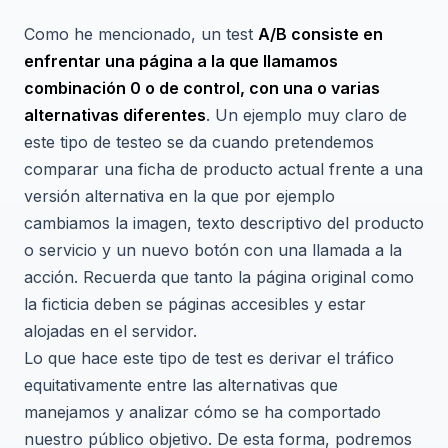
Como he mencionado, un test
A/B consiste en
enfrentar una página a la que llamamos
combinación 0 o de control, con una o varias
alternativas diferentes
. Un ejemplo muy claro de
este tipo de testeo se da cuando pretendemos
comparar una ficha de producto actual frente a una
versión alternativa en la que por ejemplo
cambiamos la imagen, texto descriptivo del producto
o servicio y un nuevo botón con una llamada a la
acción. Recuerda que tanto la página original como
la ficticia deben se páginas accesibles y estar
alojadas en el servidor.
Lo que hace este tipo de test es derivar el tráfico
equitativamente entre las alternativas que
manejamos y analizar cómo se ha comportado
nuestro público objetivo. De esta forma, podremos