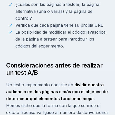
¿cuáles son las páginas a testear, la página
alternativa (una o varias) y la página de
control?
Verifica que cada página tiene su propia URL
La posibilidad de modificar el código javascript
de la página a testear para introdcuir los
códigos del experimento.
Consideraciones antes de realizar
un test A/B
Un test o experimento consiste en
dividir nuestra
audiencia en dos páginas o más con el objetivo de
determinar qué elementos funcionan mejor
.
Hemos dicho que la forma con la que se mide el
éxito o fracaso va ligado al número de conversiones