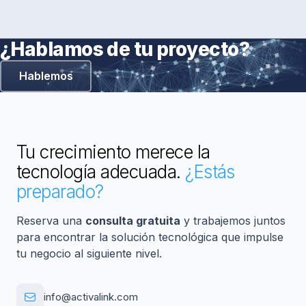
¿Hablamos de tu proyecto?
Hablemos
Tu crecimiento merece la
tecnología adecuada.
¿Estás
preparado?
Reserva una
consulta gratuita
y trabajemos juntos
para encontrar la solución tecnológica que impulse
tu negocio al siguiente nivel.
info@activalink.com