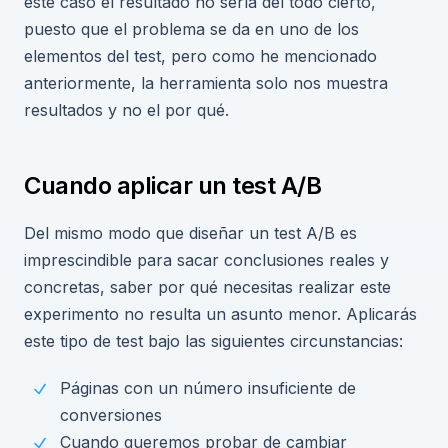
este caso el resultado no sería del todo cierto,
puesto que el problema se da en uno de los
elementos del test, pero como he mencionado
anteriormente, la herramienta solo nos muestra
resultados y no el por qué.
Cuando aplicar un test A/B
Del mismo modo que diseñar un test A/B es
imprescindible para sacar conclusiones reales y
concretas, saber por qué necesitas realizar este
experimento no resulta un asunto menor. Aplicarás
este tipo de test bajo las siguientes circunstancias:
Páginas con un número insuficiente de
conversiones
Cuando queremos probar de cambiar