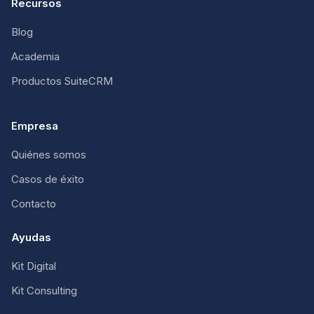
Recursos
Blog
Academia
Productos SuiteCRM
Empresa
Quiénes somos
Casos de éxito
Contacto
Ayudas
Kit Digital
Kit Consulting