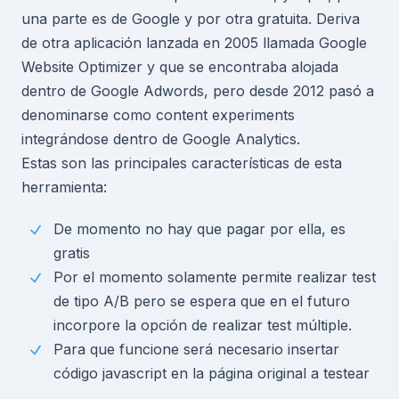
una parte es de Google y por otra gratuita. Deriva
de otra aplicación lanzada en 2005 llamada Google
Website Optimizer y que se encontraba alojada
dentro de Google Adwords, pero desde 2012 pasó a
denominarse como content experiments
integrándose dentro de Google Analytics.
Estas son las principales características de esta
herramienta:
De momento no hay que pagar por ella, es
gratis
Por el momento solamente permite realizar test
de tipo A/B pero se espera que en el futuro
incorpore la opción de realizar test múltiple.
Para que funcione será necesario insertar
código javascript en la página original a testear