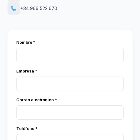
+34 966 522 670
Nombre *
Empresa *
Correo electrónico *
Teléfono *