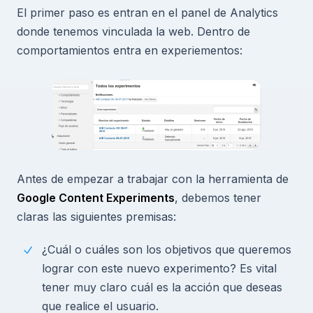
El primer paso es entran en el panel de Analytics
donde tenemos vinculada la web. Dentro de
comportamientos entra en experiementos:
Antes de empezar a trabajar con la herramienta de
Google Content Experiments
, debemos tener
claras las siguientes premisas:
¿Cuál o cuáles son los objetivos que queremos
lograr con este nuevo experimento? Es vital
tener muy claro cuál es la acción que deseas
que realice el usuario.