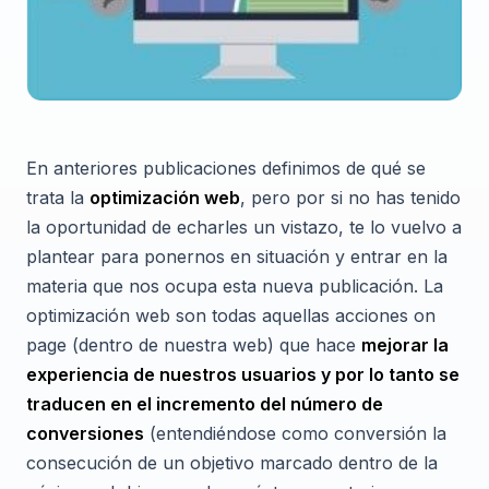
En anteriores publicaciones definimos de qué se
trata la
optimización web
, pero por si no has tenido
la oportunidad de echarles un vistazo, te lo vuelvo a
plantear para ponernos en situación y entrar en la
materia que nos ocupa esta nueva publicación. La
optimización web son todas aquellas acciones on
page (dentro de nuestra web) que hace
mejorar la
experiencia de nuestros usuarios y por lo tanto se
traducen en el incremento del número de
conversiones
(entendiéndose como conversión la
consecución de un objetivo marcado dentro de la