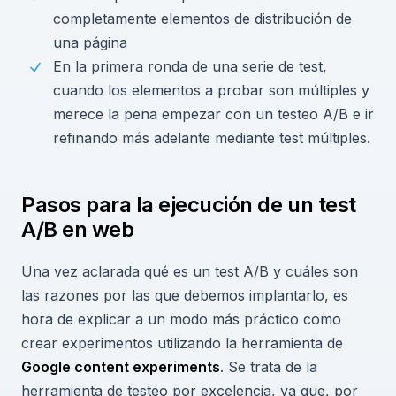
completamente elementos de distribución de
una página
En la primera ronda de una serie de test,
cuando los elementos a probar son múltiples y
merece la pena empezar con un testeo A/B e ir
refinando más adelante mediante test múltiples.
Pasos para la ejecución de un test
A/B en web
Una vez aclarada qué es un test A/B y cuáles son
las razones por las que debemos implantarlo, es
hora de explicar a un modo más práctico como
crear experimentos utilizando la herramienta de
Google content experiments
. Se trata de la
herramienta de testeo por excelencia, ya que, por