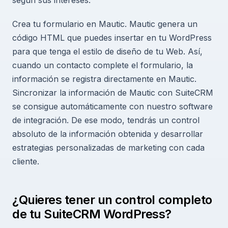
según sus intereses.
Crea tu formulario en Mautic. Mautic genera un
código HTML que puedes insertar en tu WordPress
para que tenga el estilo de diseño de tu Web. Así,
cuando un contacto complete el formulario, la
información se registra directamente en Mautic.
Sincronizar la información de Mautic con SuiteCRM
se consigue automáticamente con nuestro software
de integración. De ese modo, tendrás un control
absoluto de la información obtenida y desarrollar
estrategias personalizadas de marketing con cada
cliente.
¿Quieres tener un control completo
de tu SuiteCRM WordPress?