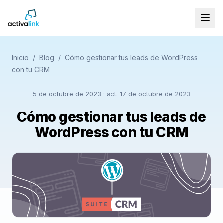
Inicio
/
Blog
/
Cómo gestionar tus leads de WordPress
con tu CRM
5 de octubre de 2023
· act. 17 de octubre de 2023
Cómo gestionar tus leads de
WordPress con tu CRM