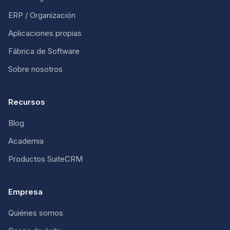
ERP / Organización
Aplicaciones propias
Fábrica de Software
Sobre nosotros
Recursos
Blog
Academia
Productos SuiteCRM
Empresa
Quiénes somos