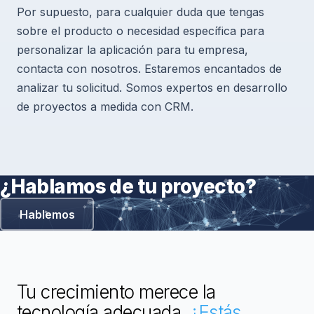
Por supuesto, para cualquier duda que tengas
sobre el producto o necesidad específica para
personalizar la aplicación para tu empresa,
contacta con nosotros. Estaremos encantados de
analizar tu solicitud. Somos expertos en desarrollo
de proyectos a medida con CRM.
¿Hablamos de tu proyecto?
Hablemos
Tu crecimiento merece la
tecnología adecuada.
¿Estás