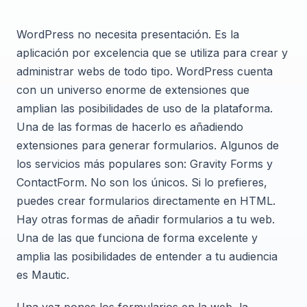
WordPress no necesita presentación. Es la
aplicación por excelencia que se utiliza para crear y
administrar webs de todo tipo. WordPress cuenta
con un universo enorme de extensiones que
amplian las posibilidades de uso de la plataforma.
Una de las formas de hacerlo es añadiendo
extensiones para generar formularios. Algunos de
los servicios más populares son: Gravity Forms y
ContactForm. No son los únicos. Si lo prefieres,
puedes crear formularios directamente en HTML.
Hay otras formas de añadir formularios a tu web.
Una de las que funciona de forma excelente y
amplia las posibilidades de entender a tu audiencia
es Mautic.