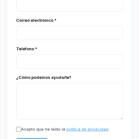
Correo electrónico *
Teléfono *
¿Cómo podemos ayudarte?
Acepto que he leído la
política de privacidad
.