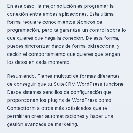
En ese caso, la mejor solución es programar la
conexión entre ambas aplicaciones. Esta última
forma requiere conocimientos técnicos de
programación, pero te garantiza un control sobre lo
que quieres que haga la conexión. De esta forma,
puedes sincronizar datos de forma bidireccional y
decidir el comportamiento que quieres que tengan
los datos en cada momento.
Resumiendo. Tienes multitud de formas diferentes
de conseguir que tu SuiteCRM WordPress funcione.
Desde sistemas sencillos de configuración que
proporcionan los plugins de WordPress como
Contactform a otros más sofisticados que te
permitirán crear automatizaciones y hacer una
gestión avanzada de marketing.