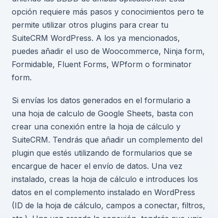
opción requiere más pasos y conocimientos pero te
permite utilizar otros plugins para crear tu
SuiteCRM WordPress. A los ya mencionados,
puedes añadir el uso de Woocommerce, Ninja form,
Formidable, Fluent Forms, WPform o forminator
form.
Si envías los datos generados en el formulario a
una hoja de calculo de Google Sheets, basta con
crear una conexión entre la hoja de cálculo y
SuiteCRM. Tendrás que añadir un complemento del
plugin que estés utilizando de formularios que se
encargue de hacer el envío de datos. Una vez
instalado, creas la hoja de cálculo e introduces los
datos en el complemento instalado en WordPress
(ID de la hoja de cálculo, campos a conectar, filtros,