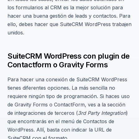
los formularios al CRM es la mejor solución para
hacer una buena gestión de leads y contactos. Para
ello, debes hacer que SuiteCRM WordPress trabajen
unidos.
SuiteCRM WordPress con plugin de
Contactform o Gravity Forms
Para hacer una conexión de SuiteCRM WordPress
tienes diferentes opciones. La más sencilla no
requiere ningún tipo de programación. Si haces uso
de Gravity Forms o ContactForm, ves a la sección
de integraciones de terceros (
3rd Party Integration
)
que encontrarás en el menú de Contactos de
WordPress. Allí, basta con indicar la URL de
SuiteCRM con el formato