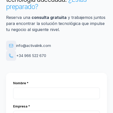
preparado?
Reserva una
consulta gratuita
y trabajemos juntos
para encontrar la solución tecnológica que impulse
tu negocio al siguiente nivel.
info@activalink.com
+34 966 522 670
Nombre *
Empresa *