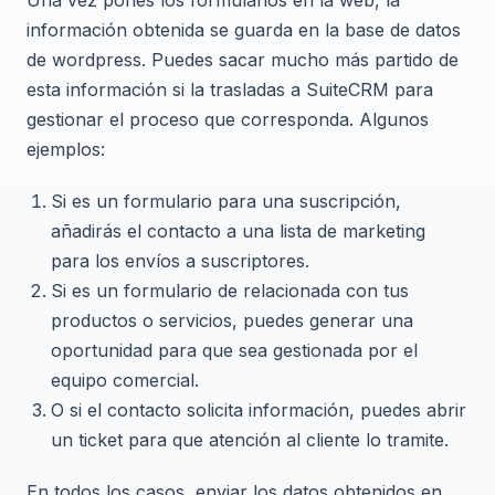
Una vez pones los formularios en la web, la
información obtenida se guarda en la base de datos
de wordpress. Puedes sacar mucho más partido de
esta información si la trasladas a SuiteCRM para
gestionar el proceso que corresponda. Algunos
ejemplos:
Si es un formulario para una suscripción,
añadirás el contacto a una lista de marketing
para los envíos a suscriptores.
Si es un formulario de relacionada con tus
productos o servicios, puedes generar una
oportunidad para que sea gestionada por el
equipo comercial.
O si el contacto solicita información, puedes abrir
un ticket para que atención al cliente lo tramite.
En todos los casos, enviar los datos obtenidos en