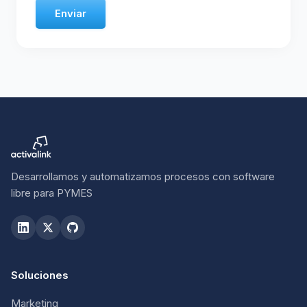
Enviar
Desarrollamos y automatizamos procesos con software
libre para PYMES
Soluciones
Marketing