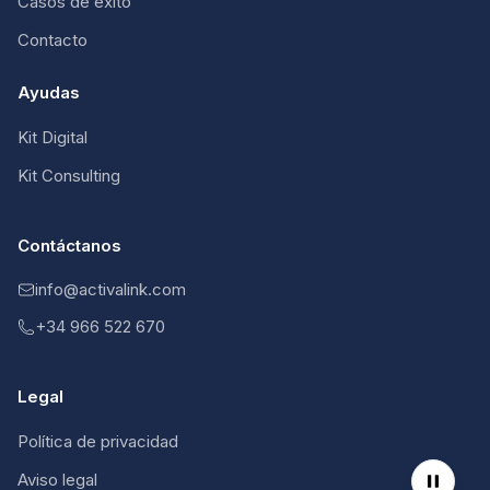
Casos de éxito
Contacto
Ayudas
Kit Digital
Kit Consulting
Contáctanos
info@activalink.com
+34 966 522 670
Legal
Política de privacidad
Aviso legal