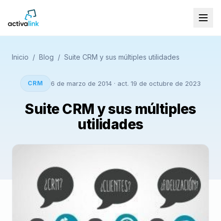
Inicio
/
Blog
/
Suite CRM y sus múltiples utilidades
CRM
6 de marzo de 2014
· act. 19 de octubre de 2023
Suite CRM y sus múltiples
utilidades