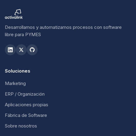
Desarrollamos y automatizamos procesos con software
libre para PYMES
Soluciones
Marketing
ERP / Organización
Aplicaciones propias
Fábrica de Software
Sobre nosotros