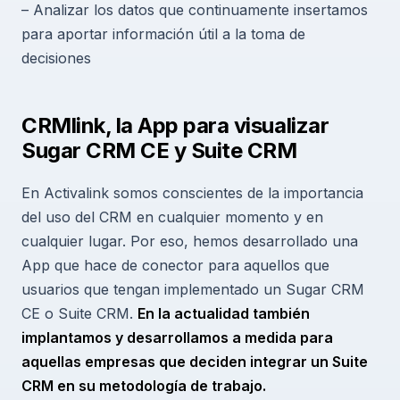
– Analizar los datos que continuamente insertamos
para aportar información útil a la toma de
decisiones
CRMlink, la App para visualizar
Sugar CRM CE y Suite CRM
En Activalink somos conscientes de la importancia
del uso del CRM en cualquier momento y en
cualquier lugar. Por eso, hemos desarrollado una
App que hace de conector para aquellos que
usuarios que tengan implementado un Sugar CRM
CE o Suite CRM.
En la actualidad también
implantamos y desarrollamos a medida para
aquellas empresas que deciden integrar un Suite
CRM en su metodología de trabajo.