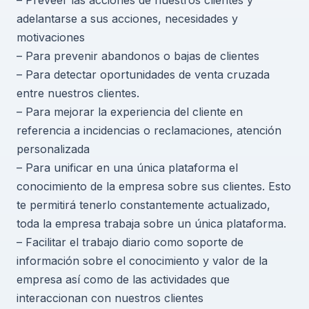
adelantarse a sus acciones, necesidades y
motivaciones
– Para prevenir abandonos o bajas de clientes
– Para detectar oportunidades de venta cruzada
entre nuestros clientes.
– Para mejorar la experiencia del cliente en
referencia a incidencias o reclamaciones, atención
personalizada
– Para unificar en una única plataforma el
conocimiento de la empresa sobre sus clientes. Esto
te permitirá tenerlo constantemente actualizado,
toda la empresa trabaja sobre un única plataforma.
– Facilitar el trabajo diario como soporte de
información sobre el conocimiento y valor de la
empresa así como de las actividades que
interaccionan con nuestros clientes