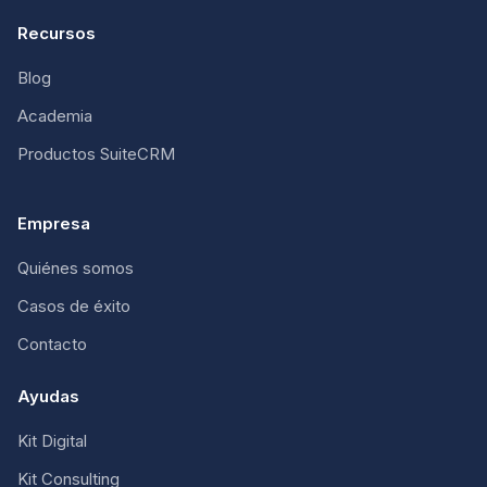
Recursos
Blog
Academia
Productos SuiteCRM
Empresa
Quiénes somos
Casos de éxito
Contacto
Ayudas
Kit Digital
Kit Consulting