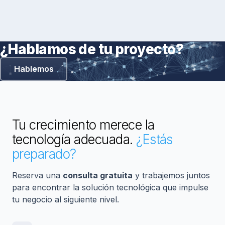
¿Hablamos de tu proyecto?
Hablemos
Tu crecimiento merece la
tecnología adecuada.
¿Estás
preparado?
Reserva una
consulta gratuita
y trabajemos juntos
para encontrar la solución tecnológica que impulse
tu negocio al siguiente nivel.