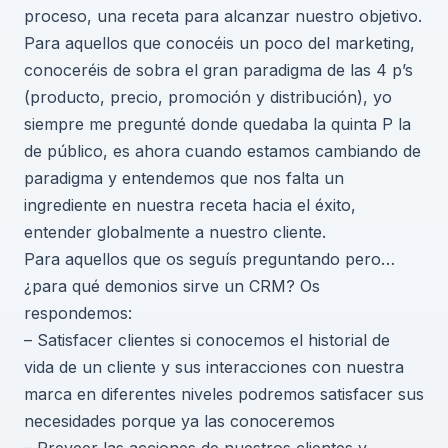
proceso, una receta para alcanzar nuestro objetivo.
Para aquellos que conocéis un poco del marketing,
conoceréis de sobra el gran paradigma de las 4 p’s
(producto, precio, promoción y distribución), yo
siempre me pregunté donde quedaba la quinta P la
de público, es ahora cuando estamos cambiando de
paradigma y entendemos que nos falta un
ingrediente en nuestra receta hacia el éxito,
entender globalmente a nuestro cliente.
Para aquellos que os seguís preguntando pero…
¿para qué demonios sirve un CRM? Os
respondemos:
– Satisfacer clientes si conocemos el historial de
vida de un cliente y sus interacciones con nuestra
marca en diferentes niveles podremos satisfacer sus
necesidades porque ya las conoceremos
– Preveer las acciones de nuestros clientes y