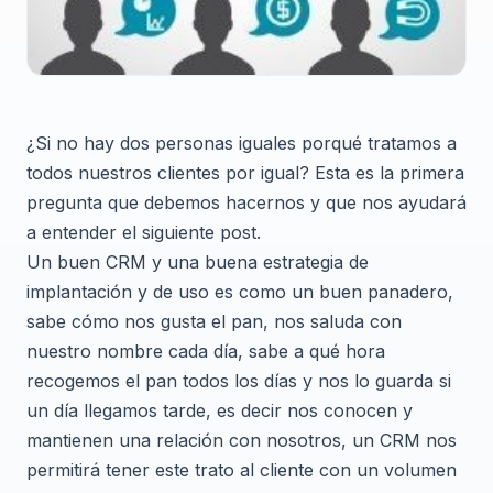
¿Si no hay dos personas iguales porqué tratamos a
todos nuestros clientes por igual? Esta es la primera
pregunta que debemos hacernos y que nos ayudará
a entender el siguiente post.
Un buen CRM y una buena estrategia de
implantación y de uso es como un buen panadero,
sabe cómo nos gusta el pan, nos saluda con
nuestro nombre cada día, sabe a qué hora
recogemos el pan todos los días y nos lo guarda si
un día llegamos tarde, es decir nos conocen y
mantienen una relación con nosotros, un CRM nos
permitirá tener este trato al cliente con un volumen