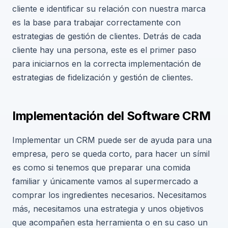
cliente e identificar su relación con nuestra marca
es la base para trabajar correctamente con
estrategias de gestión de clientes. Detrás de cada
cliente hay una persona, este es el primer paso
para iniciarnos en la correcta implementación de
estrategias de fidelización y gestión de clientes.
Implementación del Software CRM
Implementar un CRM puede ser de ayuda para una
empresa, pero se queda corto, para hacer un símil
es como si tenemos que preparar una comida
familiar y únicamente vamos al supermercado a
comprar los ingredientes necesarios. Necesitamos
más, necesitamos una estrategia y unos objetivos
que acompañen esta herramienta o en su caso un