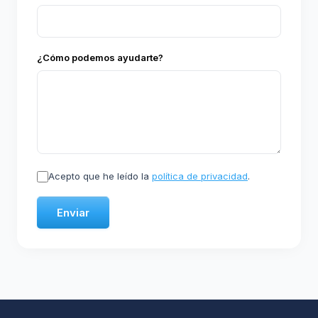
¿Cómo podemos ayudarte?
Acepto que he leído la
política de privacidad
.
Enviar