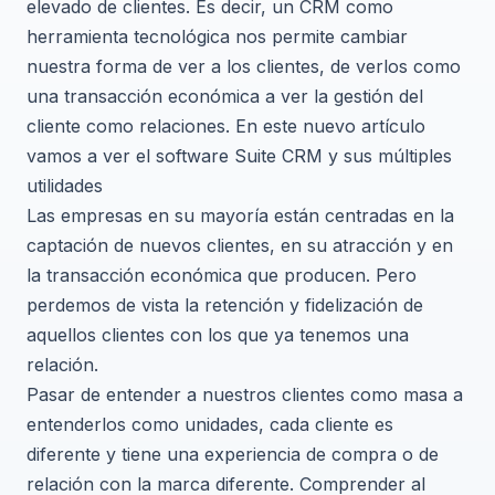
elevado de clientes. Es decir, un CRM como
herramienta tecnológica nos permite cambiar
nuestra forma de ver a los clientes, de verlos como
una transacción económica a ver la gestión del
cliente como relaciones. En este nuevo artículo
vamos a ver el software Suite CRM y sus múltiples
utilidades
Las empresas en su mayoría están centradas en la
captación de nuevos clientes, en su atracción y en
la transacción económica que producen. Pero
perdemos de vista la retención y fidelización de
aquellos clientes con los que ya tenemos una
relación.
Pasar de entender a nuestros clientes como masa a
entenderlos como unidades, cada cliente es
diferente y tiene una experiencia de compra o de
relación con la marca diferente. Comprender al