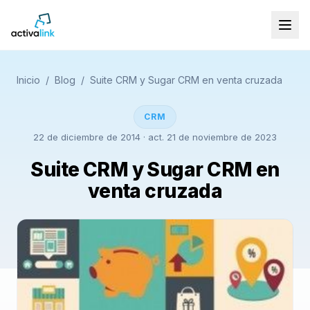
Inicio
/
Blog
/
Suite CRM y Sugar CRM en venta cruzada
CRM
22 de diciembre de 2014
· act. 21 de noviembre de 2023
Suite CRM y Sugar CRM en
venta cruzada