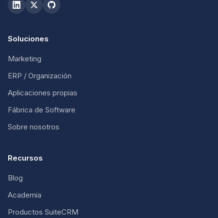
Soluciones
Marketing
ERP / Organización
Aplicaciones propias
Fábrica de Software
Sobre nosotros
Recursos
Blog
Academia
Productos SuiteCRM