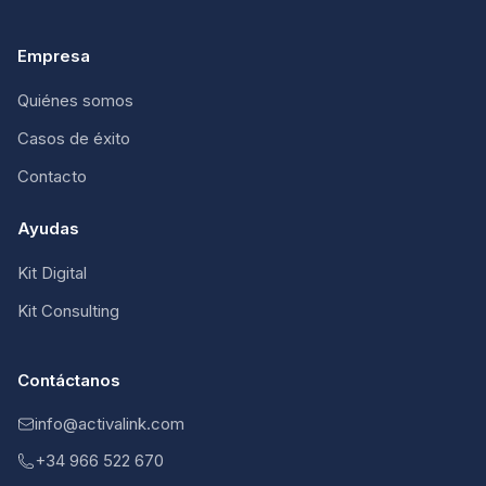
Empresa
Quiénes somos
Casos de éxito
Contacto
Ayudas
Kit Digital
Kit Consulting
Contáctanos
info@activalink.com
+34 966 522 670