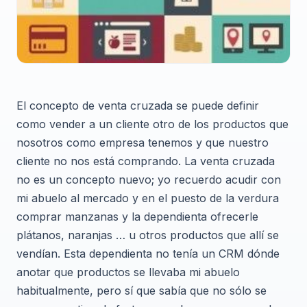
El concepto de venta cruzada se puede definir
como vender a un cliente otro de los productos que
nosotros como empresa tenemos y que nuestro
cliente no nos está comprando. La venta cruzada
no es un concepto nuevo; yo recuerdo acudir con
mi abuelo al mercado y en el puesto de la verdura
comprar manzanas y la dependienta ofrecerle
plátanos, naranjas … u otros productos que allí se
vendían. Esta dependienta no tenía un CRM dónde
anotar que productos se llevaba mi abuelo
habitualmente, pero sí que sabía que no sólo se