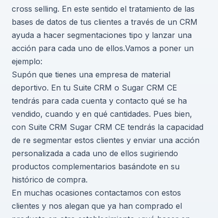
cross selling. En este sentido el tratamiento de las
bases de datos de tus clientes a través de un CRM
ayuda a hacer segmentaciones tipo y lanzar una
acción para cada uno de ellos.Vamos a poner un
ejemplo:
Supón que tienes una empresa de material
deportivo. En tu Suite CRM o Sugar CRM CE
tendrás para cada cuenta y contacto qué se ha
vendido, cuando y en qué cantidades. Pues bien,
con Suite CRM Sugar CRM CE tendrás la capacidad
de re segmentar estos clientes y enviar una acción
personalizada a cada uno de ellos sugiriendo
productos complementarios basándote en su
histórico de compra.
En muchas ocasiones contactamos con estos
clientes y nos alegan que ya han comprado el