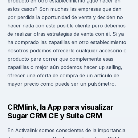
producto en otro establecimiento ¿qué hacer en
estos casos? Son muchas las empresas que dan
por perdida la oportunidad de venta y deciden no
hacer nada con este posible cliente pero debemos
de realizar otras estrategias de venta con él. Si ya
ha comprado las zapatillas en otro establecimiento
nosotros podemos ofrecerle cualquier accesorio o
producto para correr que complemente esas
zapatillas o mejor aún podemos hacer up selling,
ofrecer una oferta de compra de un artículo de
mayor precio como puede ser un pulsómetro.
CRMlink, la App para visualizar
Sugar CRM CE y Suite CRM
En Activalink somos conscientes de la importancia