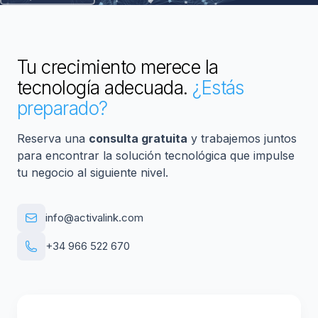
Tu crecimiento merece la
tecnología adecuada.
¿Estás
preparado?
Reserva una
consulta gratuita
y trabajemos juntos
para encontrar la solución tecnológica que impulse
tu negocio al siguiente nivel.
info@activalink.com
+34 966 522 670