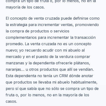
compra un tipo de fruta o, por lo menos, no en la
mayoría de los casos.
El concepto de venta cruzada puede definirse como
la estrategia para incrementar ventas, promoviendo
la compra de productos o servicios
complementarios para incrementar la transacción
promedio. La venta cruzada no es un concepto
nuevo; yo recuerdo acudir con mi abuelo al
mercado y en el puesto de la verdura comprar
manzanas y la dependienta ofrecerle plátanos,
naranjas… u otros productos que allí se vendían.
Esta dependienta no tenía un CRM dónde anotar
que productos se llevaba mi abuelo habitualmente,
pero sí que sabía que no sólo se compra un tipo de
fruta o, por lo menos, no en la mayoría de los
casos.