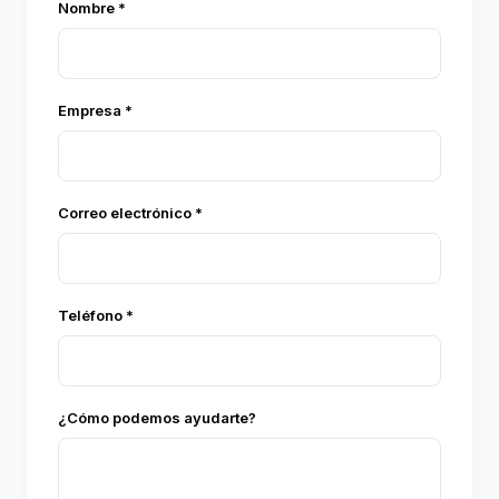
Nombre *
Empresa *
Correo electrónico *
Teléfono *
¿Cómo podemos ayudarte?