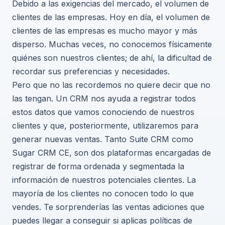
Debido a las exigencias del mercado, el volumen de
clientes de las empresas. Hoy en día, el volumen de
clientes de las empresas es mucho mayor y más
disperso. Muchas veces, no conocemos físicamente
quiénes son nuestros clientes; de ahí, la dificultad de
recordar sus preferencias y necesidades.
Pero que no las recordemos no quiere decir que no
las tengan. Un CRM nos ayuda a registrar todos
estos datos que vamos conociendo de nuestros
clientes y que, posteriormente, utilizaremos para
generar nuevas ventas. Tanto Suite CRM como
Sugar CRM CE, son dos plataformas encargadas de
registrar de forma ordenada y segmentada la
información de nuestros potenciales clientes. La
mayoría de los clientes no conocen todo lo que
vendes. Te sorprenderías las ventas adiciones que
puedes llegar a conseguir si aplicas políticas de