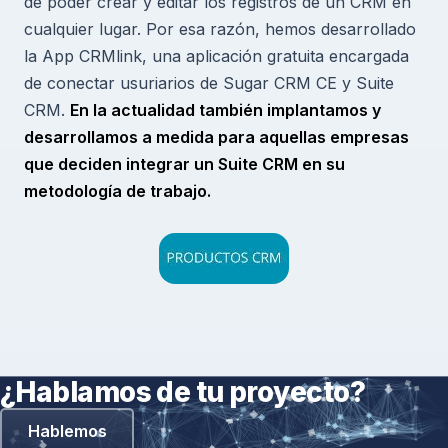
de poder crear y editar los registros de un CRM en
cualquier lugar. Por esa razón, hemos desarrollado
la App CRMlink, una aplicación gratuita encargada
de conectar usuriarios de Sugar CRM CE y Suite
CRM.
En la actualidad también implantamos y
desarrollamos a medida para aquellas empresas
que deciden integrar un Suite CRM en su
metodología de trabajo.
¿Hablamos de tu proyecto?
Hablemos