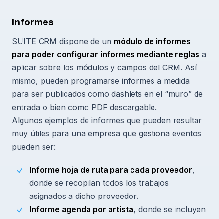
Informes
SUITE CRM dispone de un
módulo de informes
para poder configurar informes mediante reglas
a
aplicar sobre los módulos y campos del CRM. Así
mismo, pueden programarse informes a medida
para ser publicados como dashlets en el “muro” de
entrada o bien como PDF descargable.
Algunos ejemplos de informes que pueden resultar
muy útiles para una empresa que gestiona eventos
pueden ser:
Informe hoja de ruta para cada proveedor
,
donde se recopilan todos los trabajos
asignados a dicho proveedor.
Informe agenda por artista
, donde se incluyen