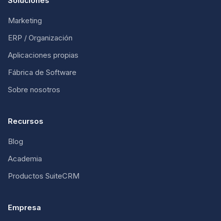
Soluciones
Marketing
ERP / Organización
Aplicaciones propias
Fábrica de Software
Sobre nosotros
Recursos
Blog
Academia
Productos SuiteCRM
Empresa