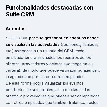
Funcionalidades destacadas con
Suite CRM
Agendas
SUITE CRM
permite gestionar calendarios donde
se visualizan las actividades
(reuniones, llamadas,
etc.) asignadas a un usuario del CRM (cada
empleado tendrá asignados los registros de los
clientes, proveedores y artistas que tenga en su
cartera), de modo que puede visualizar su agenda o
la agenda compartida con otros empleados.
De esta forma podrá visualizar los eventos
pendientes de sus clientes, así como las de los
artistas y proveedores que pueden ser compartidas
con otros empleados que también traten con éstos.