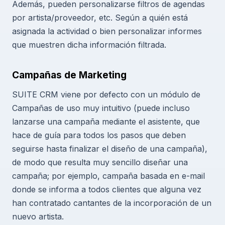
Además, pueden personalizarse filtros de agendas
por artista/proveedor, etc. Según a quién está
asignada la actividad o bien personalizar informes
que muestren dicha información filtrada.
Campañas de Marketing
SUITE CRM viene por defecto con un módulo de
Campañas de uso muy intuitivo (puede incluso
lanzarse una campaña mediante el asistente, que
hace de guía para todos los pasos que deben
seguirse hasta finalizar el diseño de una campaña),
de modo que resulta muy sencillo diseñar una
campaña; por ejemplo, campaña basada en e-mail
donde se informa a todos clientes que alguna vez
han contratado cantantes de la incorporación de un
nuevo artista.