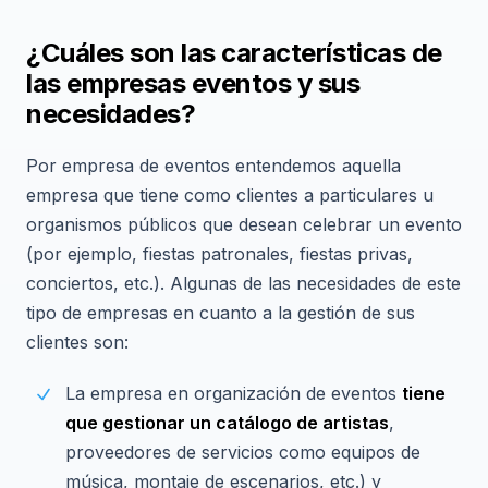
¿Cuáles son las características de
las empresas eventos y sus
necesidades?
Por empresa de eventos entendemos aquella
empresa que tiene como clientes a particulares u
organismos públicos que desean celebrar un evento
(por ejemplo, fiestas patronales, fiestas privas,
conciertos, etc.). Algunas de las necesidades de este
tipo de empresas en cuanto a la gestión de sus
clientes son:
La empresa en organización de eventos
tiene
que gestionar un catálogo de artistas
,
proveedores de servicios como equipos de
música, montaje de escenarios, etc.) y