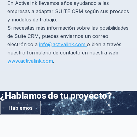
En Activalink llevamos años ayudando a las
empresas a adaptar SUITE CRM según sus proceos
y modelos de trabajo.
Si necesitas más información sobre las posibilidades
de Suite CRM, puedes enviarnos un correo
electrónico a
info@activalink.com
o bien a través
nuestro formulario de contacto en nuestra web
www.activalink.com
.
¿Hablamos de tu proyecto?
Hablemos