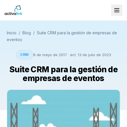
Inicio
/
Blog
/
Suite CRM para la gestión de empresas de
eventos
CRM
8 de mayo de 2017
· act. 13 de julio de 2023
Suite CRM para la gestión de
empresas de eventos