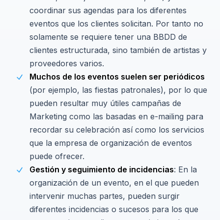
coordinar sus agendas para los diferentes
eventos que los clientes solicitan. Por tanto no
solamente se requiere tener una BBDD de
clientes estructurada, sino también de artistas y
proveedores varios.
Muchos de los eventos suelen ser periódicos
(por ejemplo, las fiestas patronales), por lo que
pueden resultar muy útiles campañas de
Marketing como las basadas en e-mailing para
recordar su celebración así como los servicios
que la empresa de organización de eventos
puede ofrecer.
Gestión y seguimiento de incidencias
: En la
organización de un evento, en el que pueden
intervenir muchas partes, pueden surgir
diferentes incidencias o sucesos para los que