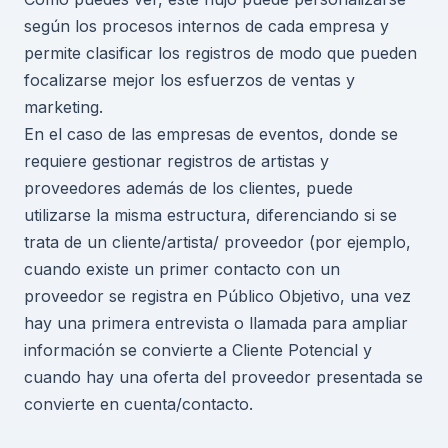
según los procesos internos de cada empresa y
permite clasificar los registros de modo que pueden
focalizarse mejor los esfuerzos de ventas y
marketing.
En el caso de las empresas de eventos, donde se
requiere gestionar registros de artistas y
proveedores además de los clientes, puede
utilizarse la misma estructura, diferenciando si se
trata de un cliente/artista/ proveedor (por ejemplo,
cuando existe un primer contacto con un
proveedor se registra en Público Objetivo, una vez
hay una primera entrevista o llamada para ampliar
información se convierte a Cliente Potencial y
cuando hay una oferta del proveedor presentada se
convierte en cuenta/contacto.