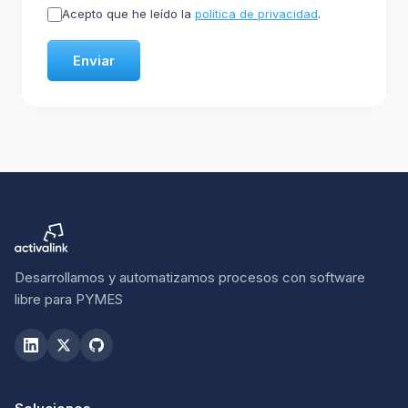
Acepto que he leído la
política de privacidad
.
Enviar
Desarrollamos y automatizamos procesos con software
libre para PYMES