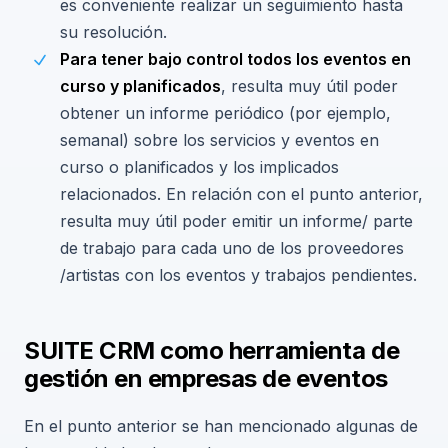
es conveniente realizar un seguimiento hasta
su resolución.
Para tener bajo control todos los eventos en
curso y planificados
, resulta muy útil poder
obtener un informe periódico (por ejemplo,
semanal) sobre los servicios y eventos en
curso o planificados y los implicados
relacionados. En relación con el punto anterior,
resulta muy útil poder emitir un informe/ parte
de trabajo para cada uno de los proveedores
/artistas con los eventos y trabajos pendientes.
SUITE CRM como herramienta de
gestión en empresas de eventos
En el punto anterior se han mencionado algunas de