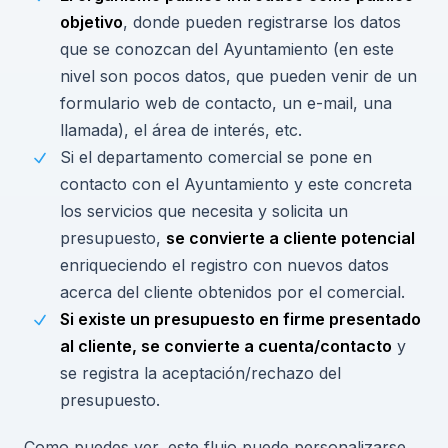
objetivo
, donde pueden registrarse los datos
que se conozcan del Ayuntamiento (en este
nivel son pocos datos, que pueden venir de un
formulario web de contacto, un e-mail, una
llamada), el área de interés, etc.
Si el departamento comercial se pone en
contacto con el Ayuntamiento y este concreta
los servicios que necesita y solicita un
presupuesto,
se convierte a cliente potencial
enriqueciendo el registro con nuevos datos
acerca del cliente obtenidos por el comercial.
Si existe un presupuesto en firme presentado
al cliente, se convierte a cuenta/contacto
y
se registra la aceptación/rechazo del
presupuesto.
Como puedes ver, este flujo puede personalizarse