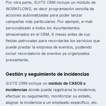
Por otra parte, SUITE CRM incluye un módulo de
WORKFLOWS, es decir programación sencilla de
acciones automatizadas para poder lanzar
campañas más particulares. Por ejemplo, e-mail
personalizado a todos los Ayuntamientos
almacenados en el CRM, 6 meses antes de sus
fiestas patronales para recordarles los servicios que
puede prestar la empresa de eventos, pudiendo
incluir recordatorio de eventos ya organizados
previamente.
Gestión y seguimiento de incidencias
SUITE CRM incluye un
módulo de CASOS o
incidencias
donde puede registrarse la incidencia,
efectuar su seguimiento, monitorizar su estado,
asignar la incidencia a un empleado específico, etc.