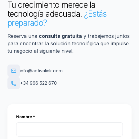
Tu crecimiento merece la
tecnología adecuada.
¿Estás
preparado?
Reserva una
consulta gratuita
y trabajemos juntos
para encontrar la solución tecnológica que impulse
tu negocio al siguiente nivel.
info@activalink.com
+34 966 522 670
Nombre *