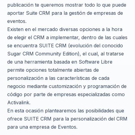
publicación te queremos mostrar todo lo que puede
aportar Suite CRM para la gestión de empresas de
eventos.
Existen en el mercado diversas opciones a la hora
de elegir el CRM a implementar, dentro de las cuales
se encuentra SUITE CRM (evolución del conocido
Sugar CRM Community Edition), el cual, al tratarse
de una herramienta basada en Software Libre
permite opciones totalmente abiertas de
personalización a las características de cada
negocio mediante customización y programación de
código por parte de empresas especializadas como
Activalink.
En esta ocasión plantearemos las posibilidades que
ofrece SUITE CRM para la personalización del CRM
para una empresa de Eventos.