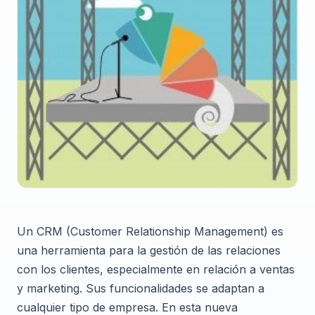
Un CRM (Customer Relationship Management) es
una herramienta para la gestión de las relaciones
con los clientes, especialmente en relación a ventas
y marketing. Sus funcionalidades se adaptan a
cualquier tipo de empresa. En esta nueva