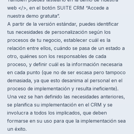
web </>, en el botón SUITE CRM “Accede a
nuestra demo gratuita”.
A partir de la versión estándar, puedes identificar
tus necesidades de personalización según los
procesos de tu negocio, establecer cuál es la
relación entre ellos, cuándo se pasa de un estado a
otro, quiénes son los responsables de cada
proceso, y definir cuál es la información necesaria
en cada punto (que no de ser escasa pero tampoco
demasiada, ya que esto desanima al personal en el
proceso de implementación y resulta ineficiente).
Una vez se han definido las necesidades anteriores,
se planifica su implementación en el CRM y se
involucra a todos los implicados, que deben
formarse en su uso para que la implementación sea
un éxito.