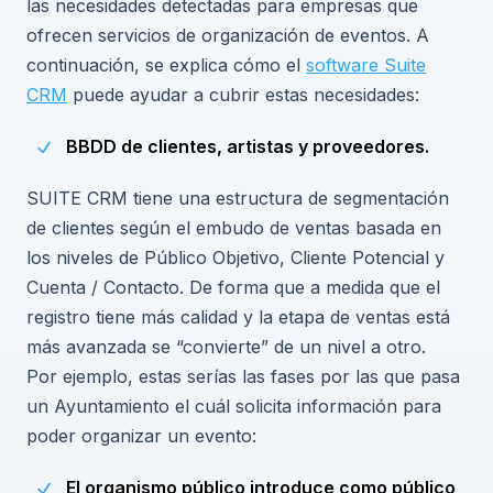
las necesidades detectadas para empresas que
ofrecen servicios de organización de eventos. A
continuación, se explica cómo el
software Suite
CRM
puede ayudar a cubrir estas necesidades:
BBDD de clientes, artistas y proveedores.
SUITE CRM tiene una estructura de segmentación
de clientes según el embudo de ventas basada en
los niveles de Público Objetivo, Cliente Potencial y
Cuenta / Contacto. De forma que a medida que el
registro tiene más calidad y la etapa de ventas está
más avanzada se “convierte” de un nivel a otro.
Por ejemplo, estas serías las fases por las que pasa
un Ayuntamiento el cuál solicita información para
poder organizar un evento:
El organismo público introduce como público