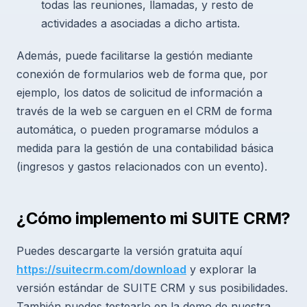
todas las reuniones, llamadas, y resto de
actividades a asociadas a dicho artista.
Además, puede facilitarse la gestión mediante
conexión de formularios web de forma que, por
ejemplo, los datos de solicitud de información a
través de la web se carguen en el CRM de forma
automática, o pueden programarse módulos a
medida para la gestión de una contabilidad básica
(ingresos y gastos relacionados con un evento).
¿Cómo implemento mi SUITE CRM?
Puedes descargarte la versión gratuita aquí
https://suitecrm.com/download
y explorar la
versión estándar de SUITE CRM y sus posibilidades.
También puedes testearlo en la demo de nuestra