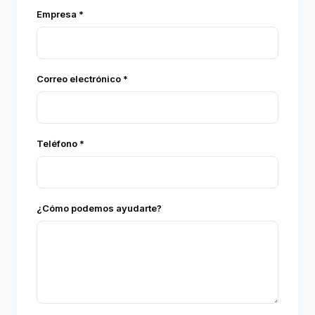
Empresa *
Correo electrónico *
Teléfono *
¿Cómo podemos ayudarte?