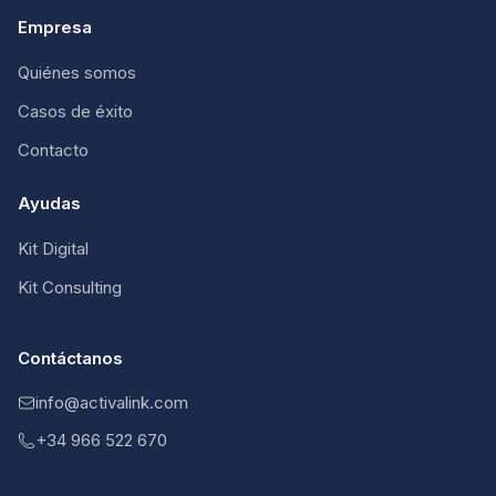
Empresa
Quiénes somos
Casos de éxito
Contacto
Ayudas
Kit Digital
Kit Consulting
Contáctanos
info@activalink.com
+34 966 522 670