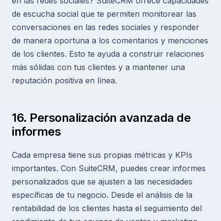
en las redes sociales? SuiteCRM ofrece capacidades
de escucha social que te permiten monitorear las
conversaciones en las redes sociales y responder
de manera oportuna a los comentarios y menciones
de los clientes. Esto te ayuda a construir relaciones
más sólidas con tus clientes y a mantener una
reputación positiva en línea.
16. Personalización avanzada de
informes
Cada empresa tiene sus propias métricas y KPIs
importantes. Con SuiteCRM, puedes crear informes
personalizados que se ajusten a las necesidades
específicas de tu negocio. Desde el análisis de la
rentabilidad de los clientes hasta el seguimiento del