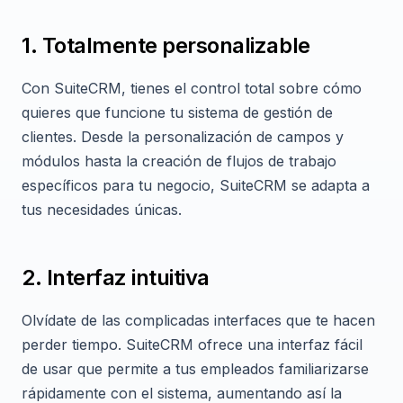
1. Totalmente personalizable
Con SuiteCRM, tienes el control total sobre cómo
quieres que funcione tu sistema de gestión de
clientes. Desde la personalización de campos y
módulos hasta la creación de flujos de trabajo
específicos para tu negocio, SuiteCRM se adapta a
tus necesidades únicas.
2. Interfaz intuitiva
Olvídate de las complicadas interfaces que te hacen
perder tiempo. SuiteCRM ofrece una interfaz fácil
de usar que permite a tus empleados familiarizarse
rápidamente con el sistema, aumentando así la