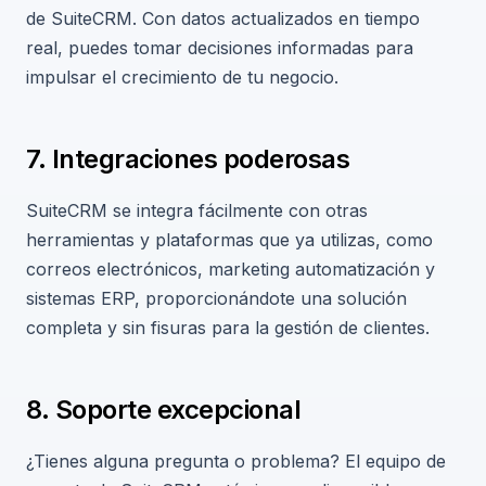
de SuiteCRM. Con datos actualizados en tiempo
real, puedes tomar decisiones informadas para
impulsar el crecimiento de tu negocio.
7. Integraciones poderosas
SuiteCRM se integra fácilmente con otras
herramientas y plataformas que ya utilizas, como
correos electrónicos, marketing automatización y
sistemas ERP, proporcionándote una solución
completa y sin fisuras para la gestión de clientes.
8. Soporte excepcional
¿Tienes alguna pregunta o problema? El equipo de