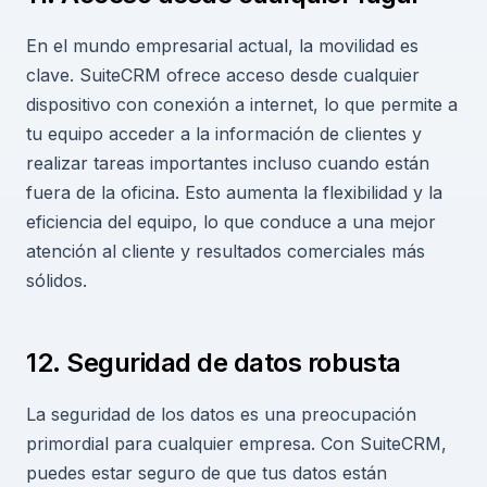
En el mundo empresarial actual, la movilidad es
clave. SuiteCRM ofrece acceso desde cualquier
dispositivo con conexión a internet, lo que permite a
tu equipo acceder a la información de clientes y
realizar tareas importantes incluso cuando están
fuera de la oficina. Esto aumenta la flexibilidad y la
eficiencia del equipo, lo que conduce a una mejor
atención al cliente y resultados comerciales más
sólidos.
12. Seguridad de datos robusta
La seguridad de los datos es una preocupación
primordial para cualquier empresa. Con SuiteCRM,
puedes estar seguro de que tus datos están