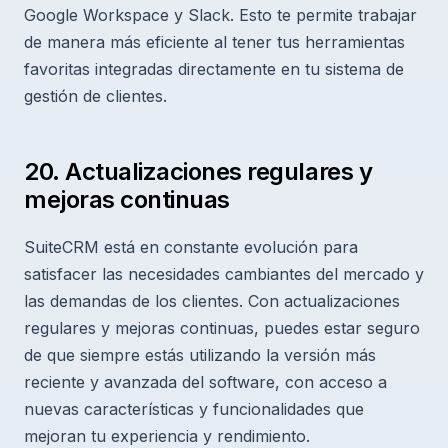
Google Workspace y Slack. Esto te permite trabajar
de manera más eficiente al tener tus herramientas
favoritas integradas directamente en tu sistema de
gestión de clientes.
20. Actualizaciones regulares y
mejoras continuas
SuiteCRM está en constante evolución para
satisfacer las necesidades cambiantes del mercado y
las demandas de los clientes. Con actualizaciones
regulares y mejoras continuas, puedes estar seguro
de que siempre estás utilizando la versión más
reciente y avanzada del software, con acceso a
nuevas características y funcionalidades que
mejoran tu experiencia y rendimiento.