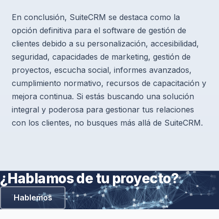
En conclusión, SuiteCRM se destaca como la
opción definitiva para el software de gestión de
clientes debido a su personalización, accesibilidad,
seguridad, capacidades de marketing, gestión de
proyectos, escucha social, informes avanzados,
cumplimiento normativo, recursos de capacitación y
mejora continua. Si estás buscando una solución
integral y poderosa para gestionar tus relaciones
con los clientes, no busques más allá de SuiteCRM.
¿Hablamos de tu proyecto?
Hablemos