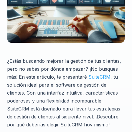
¿Estás buscando mejorar la gestión de tus clientes,
pero no sabes por dónde empezar? ¡No busques
más! En este artículo, te presentaré
SuiteCRM
, tu
solución ideal para el software de gestión de
clientes. Con una interfaz intuitiva, características
poderosas y una flexibilidad incomparable,
SuiteCRM está diseñado para llevar tus estrategias
de gestión de clientes al siguiente nivel. ¡Descubre
por qué deberías elegir SuiteCRM hoy mismo!