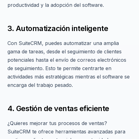
productividad y la adopción del software.
3. Automatización inteligente
Con SuiteCRM, puedes automatizar una amplia
gama de tareas, desde el seguimiento de clientes
potenciales hasta el envío de correos electrónicos
de seguimiento. Esto te permite centrarte en
actividades más estratégicas mientras el software se
encarga del trabajo pesado.
4. Gestión de ventas eficiente
¿Quieres mejorar tus procesos de ventas?
SuiteCRM te ofrece herramientas avanzadas para