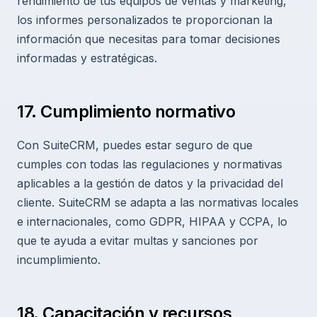
rendimiento de tus equipos de ventas y marketing,
los informes personalizados te proporcionan la
información que necesitas para tomar decisiones
informadas y estratégicas.
17. Cumplimiento normativo
Con SuiteCRM, puedes estar seguro de que
cumples con todas las regulaciones y normativas
aplicables a la gestión de datos y la privacidad del
cliente. SuiteCRM se adapta a las normativas locales
e internacionales, como GDPR, HIPAA y CCPA, lo
que te ayuda a evitar multas y sanciones por
incumplimiento.
18. Capacitación y recursos