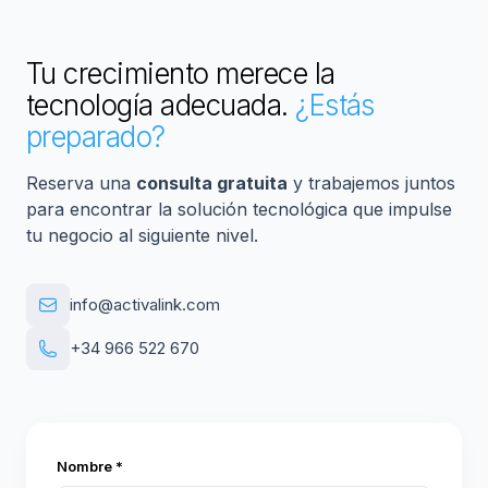
Tu crecimiento merece la
tecnología adecuada.
¿Estás
preparado?
Reserva una
consulta gratuita
y trabajemos juntos
para encontrar la solución tecnológica que impulse
tu negocio al siguiente nivel.
info@activalink.com
+34 966 522 670
Nombre *