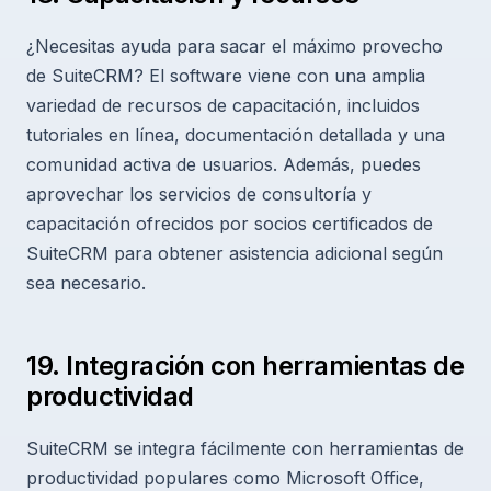
¿Necesitas ayuda para sacar el máximo provecho
de SuiteCRM? El software viene con una amplia
variedad de recursos de capacitación, incluidos
tutoriales en línea, documentación detallada y una
comunidad activa de usuarios. Además, puedes
aprovechar los servicios de consultoría y
capacitación ofrecidos por socios certificados de
SuiteCRM para obtener asistencia adicional según
sea necesario.
19. Integración con herramientas de
productividad
SuiteCRM se integra fácilmente con herramientas de
productividad populares como Microsoft Office,