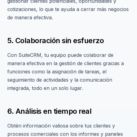
gestionar clientes potenciales, oportunidades y
cotizaciones, lo que te ayuda a cerrar más negocios
de manera efectiva.
5. Colaboración sin esfuerzo
Con SuiteCRM, tu equipo puede colaborar de
manera efectiva en la gestión de clientes gracias a
funciones como la asignación de tareas, el
seguimiento de actividades y la comunicación
integrada, todo en un solo lugar.
6. Análisis en tiempo real
Obtén información valiosa sobre tus clientes y
procesos comerciales con los informes y paneles