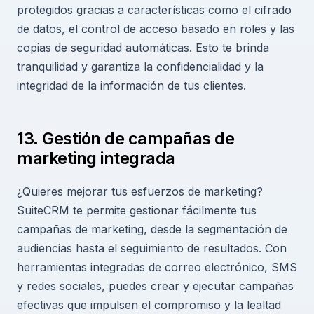
protegidos gracias a características como el cifrado
de datos, el control de acceso basado en roles y las
copias de seguridad automáticas. Esto te brinda
tranquilidad y garantiza la confidencialidad y la
integridad de la información de tus clientes.
13. Gestión de campañas de
marketing integrada
¿Quieres mejorar tus esfuerzos de marketing?
SuiteCRM te permite gestionar fácilmente tus
campañas de marketing, desde la segmentación de
audiencias hasta el seguimiento de resultados. Con
herramientas integradas de correo electrónico, SMS
y redes sociales, puedes crear y ejecutar campañas
efectivas que impulsen el compromiso y la lealtad