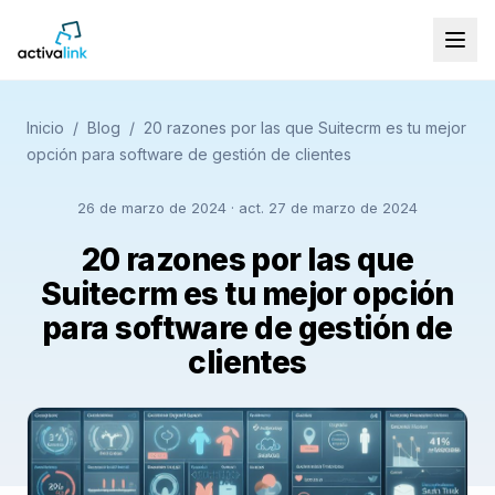
Inicio
/
Blog
/
20 razones por las que Suitecrm es tu mejor
opción para software de gestión de clientes
26 de marzo de 2024
· act. 27 de marzo de 2024
20 razones por las que
Suitecrm es tu mejor opción
para software de gestión de
clientes