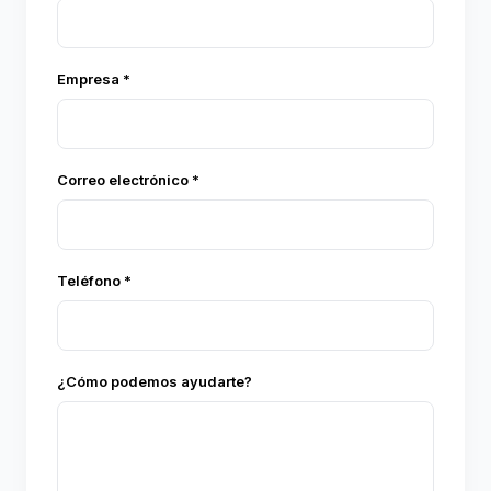
Empresa *
Correo electrónico *
Teléfono *
¿Cómo podemos ayudarte?