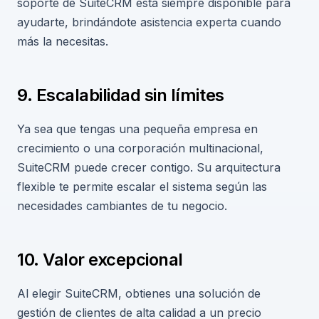
soporte de SuiteCRM está siempre disponible para
ayudarte, brindándote asistencia experta cuando
más la necesitas.
9. Escalabilidad sin límites
Ya sea que tengas una pequeña empresa en
crecimiento o una corporación multinacional,
SuiteCRM puede crecer contigo. Su arquitectura
flexible te permite escalar el sistema según las
necesidades cambiantes de tu negocio.
10. Valor excepcional
Al elegir SuiteCRM, obtienes una solución de
gestión de clientes de alta calidad a un precio