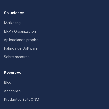
Soluciones
Marketing
ERP / Organización
Aplicaciones propias
Fábrica de Software
Sobre nosotros
Recursos
Blog
Academia
Productos SuiteCRM