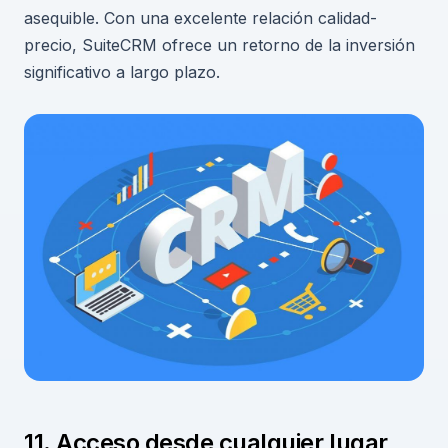
asequible. Con una excelente relación calidad-
precio, SuiteCRM ofrece un retorno de la inversión
significativo a largo plazo.
11. Acceso desde cualquier lugar