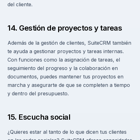
del cliente.
14. Gestión de proyectos y tareas
Además de la gestión de clientes, SuiteCRM también
te ayuda a gestionar proyectos y tareas internas.
Con funciones como la asignación de tareas, el
seguimiento del progreso y la colaboración en
documentos, puedes mantener tus proyectos en
marcha y asegurarte de que se completen a tiempo
y dentro del presupuesto.
15. Escucha social
¿Quieres estar al tanto de lo que dicen tus clientes