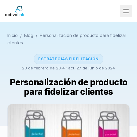
Inicio
/
Blog
/
Personalización de producto para fidelizar
clientes
ESTRATEGIAS FIDELIZACIÓN
23 de febrero de 2014
· act. 27 de junio de 2024
Personalización de producto
para fidelizar clientes