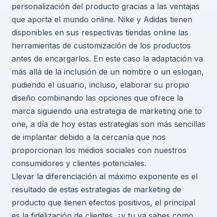
personalización del producto gracias a las ventajas
que aporta el mundo online. Nike y Adidas tienen
disponibles en sus respectivas tiendas online las
herramientas de customización de los productos
antes de encargarlos. En este caso la adaptación va
más allá de la inclusión de un nombre o un eslogan,
pudiendo el usuario, incluso, elaborar su propio
diseño combinando las opciones que ofrece la
marca siguiendo una estrategia de marketing one to
one, a día de hoy estas estrategias son más sencillas
de implantar debido a la cercanía que nos
proporcionan los medios sociales con nuestros
consumidores y clientes potenciales.
Llevar la diferenciación al máximo exponente es el
resultado de estas estrategias de marketing de
producto que tienen efectos positivos, el principal
es la fidelización de clientes. ¿y tu ya sabes como