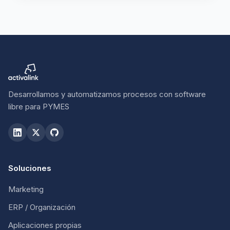
Desarrollamos y automatizamos procesos con software
libre para PYMES
Soluciones
Marketing
ERP / Organización
Aplicaciones propias