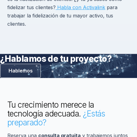
fidelizar tus clientes?
Habla con Activalink
para
trabajar la fidelización de tu mayor activo, tus
clientes.
¿Hablamos de tu proyecto?
Hablemos
Tu crecimiento merece la
tecnología adecuada.
¿Estás
preparado?
Reserva una
consulta gratuita
y trabajemos juntos