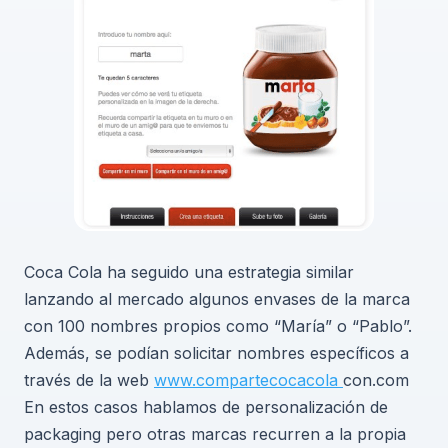
Coca Cola ha seguido una estrategia similar
lanzando al mercado algunos envases de la marca
con 100 nombres propios como “María” o “Pablo”.
Además, se podían solicitar nombres específicos a
través de la web
www.compartecocacola
con.com
En estos casos hablamos de personalización de
packaging pero otras marcas recurren a la propia