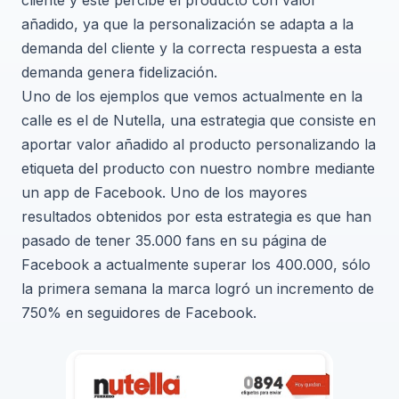
añadido, ya que la personalización se adapta a la
demanda del cliente y la correcta respuesta a esta
demanda genera fidelización.
Uno de los ejemplos que vemos actualmente en la
calle es el de Nutella, una estrategia que consiste en
aportar valor añadido al producto personalizando la
etiqueta del producto con nuestro nombre mediante
un app de Facebook. Uno de los mayores
resultados obtenidos por esta estrategia es que han
pasado de tener 35.000 fans en su página de
Facebook a actualmente superar los 400.000, sólo
la primera semana la marca logró un incremento de
750% en seguidores de Facebook.