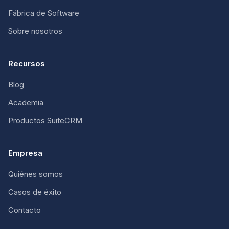
Fábrica de Software
Sobre nosotros
Recursos
Blog
Academia
Productos SuiteCRM
Empresa
Quiénes somos
Casos de éxito
Contacto