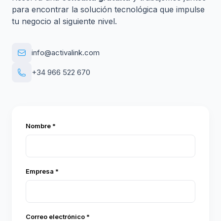
para encontrar la solución tecnológica que impulse
tu negocio al siguiente nivel.
info@activalink.com
+34 966 522 670
Nombre *
Empresa *
Correo electrónico *