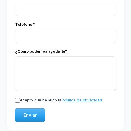
Teléfono *
¿Cómo podemos ayudarte?
Acepto que he leído la
política de privacidad
.
Enviar