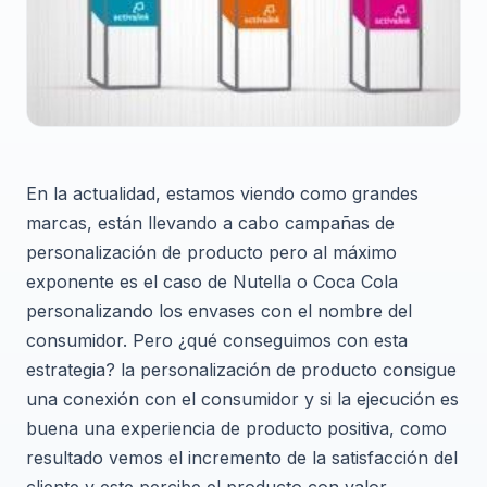
En la actualidad, estamos viendo como grandes
marcas, están llevando a cabo campañas de
personalización de producto pero al máximo
exponente es el caso de Nutella o Coca Cola
personalizando los envases con el nombre del
consumidor. Pero ¿qué conseguimos con esta
estrategia? la personalización de producto consigue
una conexión con el consumidor y si la ejecución es
buena una experiencia de producto positiva, como
resultado vemos el incremento de la satisfacción del
cliente y este percibe el producto con valor