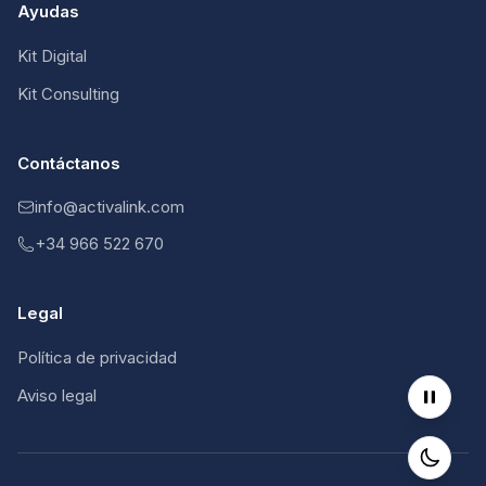
Ayudas
Kit Digital
Kit Consulting
Contáctanos
info@activalink.com
+34 966 522 670
Legal
Política de privacidad
Aviso legal