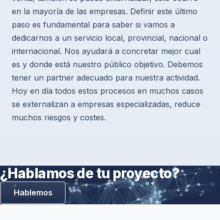
en la mayoría de las empresas. Definir este último
paso es fundamental para saber si vamos a
dedicarnos a un servicio local, provincial, nacional o
internacional. Nos ayudará a concretar mejor cual
es y donde está nuestro público objetivo. Debemos
tener un partner adecuado para nuestra actividad.
Hoy en día todos estos procesos en muchos casos
se externalizan a empresas especializadas, reduce
muchos riesgos y costes.
¿Hablamos de tu proyecto?
Hablemos