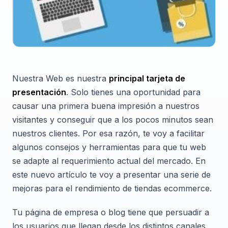
Nuestra Web es nuestra
principal tarjeta de
presentación
. Solo tienes una oportunidad para
causar una primera buena impresión a nuestros
visitantes y conseguir que a los pocos minutos sean
nuestros clientes. Por esa razón, te voy a facilitar
algunos consejos y herramientas para que tu web
se adapte al requerimiento actual del mercado. En
este nuevo artículo te voy a presentar una serie de
mejoras para el rendimiento de tiendas ecommerce.
Tu página de empresa o blog tiene que persuadir a
los usuarios que llegan desde los distintos canales.