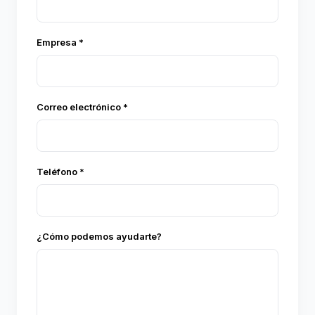
Empresa *
Correo electrónico *
Teléfono *
¿Cómo podemos ayudarte?