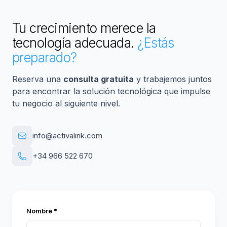
Tu crecimiento merece la
tecnología adecuada.
¿Estás
preparado?
Reserva una
consulta gratuita
y trabajemos juntos
para encontrar la solución tecnológica que impulse
tu negocio al siguiente nivel.
info@activalink.com
+34 966 522 670
Nombre *