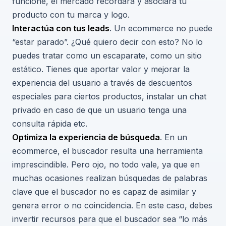
funcione, el mercado recordará y asociará tu
producto con tu marca y logo.
Interactúa con tus leads
. Un ecommerce no puede
“estar parado”. ¿Qué quiero decir con esto? No lo
puedes tratar como un escaparate, como un sitio
estático. Tienes que aportar valor y mejorar la
experiencia del usuario a través de descuentos
especiales para ciertos productos, instalar un chat
privado en caso de que un usuario tenga una
consulta rápida etc.
Optimiza la experiencia de búsqueda
. En un
ecommerce, el buscador resulta una herramienta
imprescindible. Pero ojo, no todo vale, ya que en
muchas ocasiones realizan búsquedas de palabras
clave que el buscador no es capaz de asimilar y
genera error o no coincidencia. En este caso, debes
invertir recursos para que el buscador sea “lo más