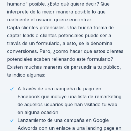
humano” posible. ¿Esto qué quiere decir? Que
interprete de la mejor manera posible lo que
realmente el usuario quiere encontrar.
Capta clientes potenciales. Una buena forma de
captar leads o clientes potenciales puede ser a
través de un formulario, a esto, se le denomina
conversiones. Pero, ¿como hacer que estos clientes
potenciales acaben rellenando este formulario?
Existen muchas maneras de persuadir a tu público,
te indico algunas:
A través de una campaña de pago en
Facebook que incluye una lista de remarketing
de aquellos usuarios que han visitado tu web
en alguna ocasión
Lanzamiento de una campaña en Google
Adwords con un enlace a una landing page en