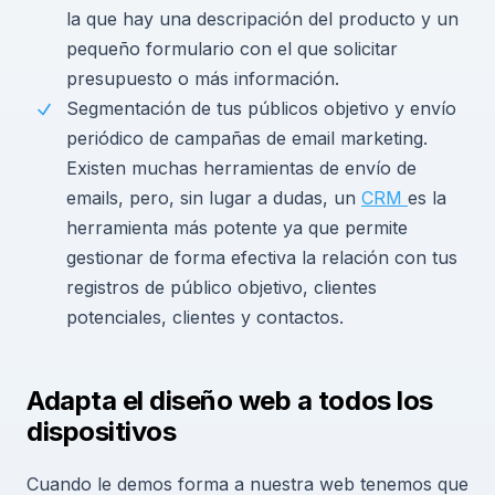
la que hay una descripación del producto y un
pequeño formulario con el que solicitar
presupuesto o más información.
Segmentación de tus públicos objetivo y envío
periódico de campañas de email marketing.
Existen muchas herramientas de envío de
emails, pero, sin lugar a dudas, un
CRM
es la
herramienta más potente ya que permite
gestionar de forma efectiva la relación con tus
registros de público objetivo, clientes
potenciales, clientes y contactos.
Adapta el diseño web a todos los
dispositivos
Cuando le demos forma a nuestra web tenemos que