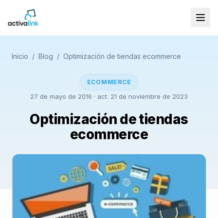
Inicio
/
Blog
/
Optimización de tiendas ecommerce
ECOMMERCE
27 de mayo de 2016
· act. 21 de noviembre de 2023
Optimización de tiendas
ecommerce