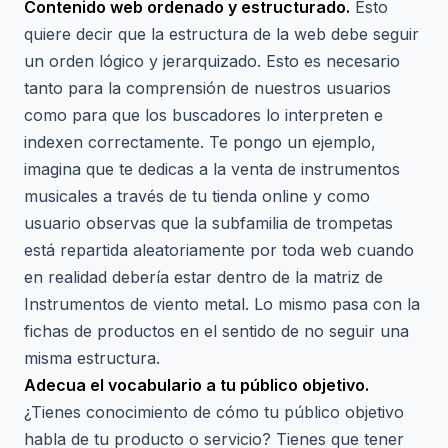
Contenido web ordenado y estructurado.
Esto
quiere decir que la estructura de la web debe seguir
un orden lógico y jerarquizado. Esto es necesario
tanto para la comprensión de nuestros usuarios
como para que los buscadores lo interpreten e
indexen correctamente. Te pongo un ejemplo,
imagina que te dedicas a la venta de instrumentos
musicales a través de tu tienda online y como
usuario observas que la subfamilia de trompetas
está repartida aleatoriamente por toda web cuando
en realidad debería estar dentro de la matriz de
Instrumentos de viento metal. Lo mismo pasa con la
fichas de productos en el sentido de no seguir una
misma estructura.
Adecua el vocabulario a tu público objetivo.
¿Tienes conocimiento de cómo tu público objetivo
habla de tu producto o servicio? Tienes que tener