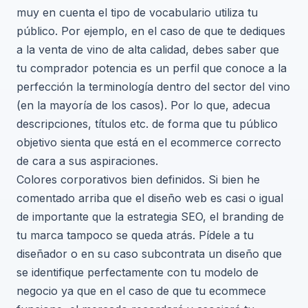
muy en cuenta el tipo de vocabulario utiliza tu
público. Por ejemplo, en el caso de que te dediques
a la venta de vino de alta calidad, debes saber que
tu comprador potencia es un perfil que conoce a la
perfección la terminología dentro del sector del vino
(en la mayoría de los casos). Por lo que, adecua
descripciones, títulos etc. de forma que tu público
objetivo sienta que está en el ecommerce correcto
de cara a sus aspiraciones.
Colores corporativos bien definidos. Si bien he
comentado arriba que el diseño web es casi o igual
de importante que la estrategia SEO, el branding de
tu marca tampoco se queda atrás. Pídele a tu
diseñador o en su caso subcontrata un diseño que
se identifique perfectamente con tu modelo de
negocio ya que en el caso de que tu ecommece