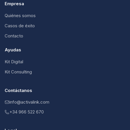
Empresa
Quiénes somos
Casos de éxito
Contacto
Ayudas
Kit Digital
Kit Consulting
Contáctanos
info@activalink.com
+34 966 522 670