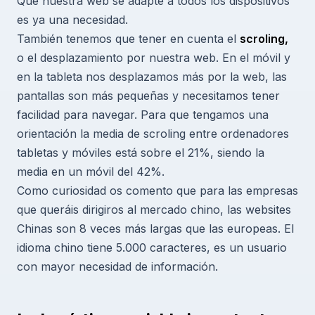
Que nuestra web se adapte a todos los dispositivos
es ya una necesidad.
También tenemos que tener en cuenta el
scroling,
o el desplazamiento por nuestra web. En el móvil y
en la tableta nos desplazamos más por la web, las
pantallas son más pequeñas y necesitamos tener
facilidad para navegar. Para que tengamos una
orientación la media de scroling entre ordenadores
tabletas y móviles está sobre el 21%, siendo la
media en un móvil del 42%.
Como curiosidad os comento que para las empresas
que queráis dirigiros al mercado chino, las websites
Chinas son 8 veces más largas que las europeas. El
idioma chino tiene 5.000 caracteres, es un usuario
con mayor necesidad de información.