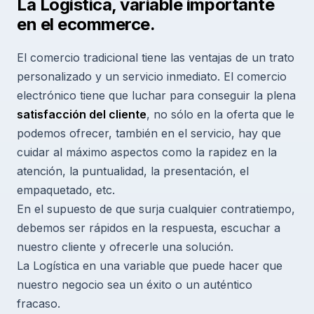
La Logística, variable importante
en el ecommerce.
El comercio tradicional tiene las ventajas de un trato
personalizado y un servicio inmediato. El comercio
electrónico tiene que luchar para conseguir la plena
satisfacción del cliente
, no sólo en la oferta que le
podemos ofrecer, también en el servicio, hay que
cuidar al máximo aspectos como la rapidez en la
atención, la puntualidad, la presentación, el
empaquetado, etc.
En el supuesto de que surja cualquier contratiempo,
debemos ser rápidos en la respuesta, escuchar a
nuestro cliente y ofrecerle una solución.
La Logística en una variable que puede hacer que
nuestro negocio sea un éxito o un auténtico
fracaso.