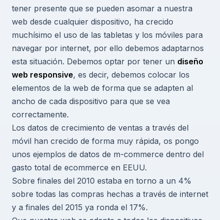
tener presente que se pueden asomar a nuestra
web desde cualquier dispositivo, ha crecido
muchísimo el uso de las tabletas y los móviles para
navegar por internet, por ello debemos adaptarnos
esta situación. Debemos optar por tener un
diseño
web responsive
, es decir, debemos colocar los
elementos de la web de forma que se adapten al
ancho de cada dispositivo para que se vea
correctamente.
Los datos de crecimiento de ventas a través del
móvil han crecido de forma muy rápida, os pongo
unos ejemplos de datos de m-commerce dentro del
gasto total de ecommerce en EEUU.
Sobre finales del 2010 estaba en torno a un 4%
sobre todas las compras hechas a través de internet
y a finales del 2015 ya ronda el 17%.