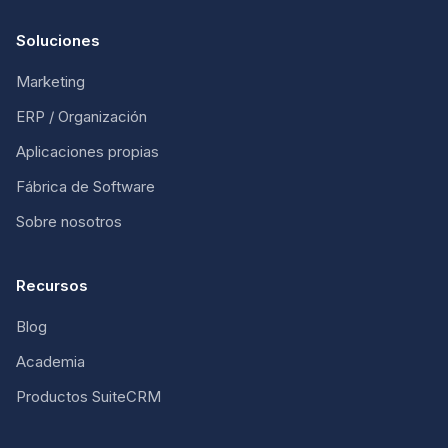
Soluciones
Marketing
ERP / Organización
Aplicaciones propias
Fábrica de Software
Sobre nosotros
Recursos
Blog
Academia
Productos SuiteCRM