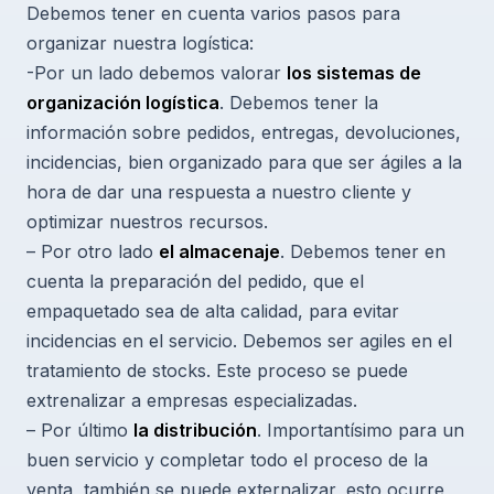
Debemos tener en cuenta varios pasos para
organizar nuestra logística:
-Por un lado debemos valorar
los sistemas de
organización logística
. Debemos tener la
información sobre pedidos, entregas, devoluciones,
incidencias, bien organizado para que ser ágiles a la
hora de dar una respuesta a nuestro cliente y
optimizar nuestros recursos.
– Por otro lado
el almacenaje
. Debemos tener en
cuenta la preparación del pedido, que el
empaquetado sea de alta calidad, para evitar
incidencias en el servicio. Debemos ser agiles en el
tratamiento de stocks. Este proceso se puede
extrenalizar a empresas especializadas.
– Por último
la distribución
. Importantísimo para un
buen servicio y completar todo el proceso de la
venta, también se puede externalizar, esto ocurre