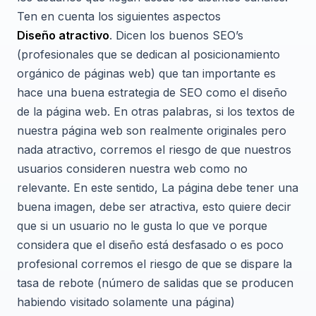
Ten en cuenta los siguientes aspectos
Diseño atractivo
. Dicen los buenos SEO’s
(profesionales que se dedican al posicionamiento
orgánico de páginas web) que tan importante es
hace una buena estrategia de SEO como el diseño
de la página web. En otras palabras, si los textos de
nuestra página web son realmente originales pero
nada atractivo, corremos el riesgo de que nuestros
usuarios consideren nuestra web como no
relevante. En este sentido, La página debe tener una
buena imagen, debe ser atractiva, esto quiere decir
que si un usuario no le gusta lo que ve porque
considera que el diseño está desfasado o es poco
profesional corremos el riesgo de que se dispare la
tasa de rebote (número de salidas que se producen
habiendo visitado solamente una página)