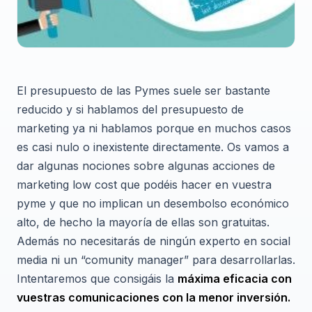
El presupuesto de las Pymes suele ser bastante
reducido y si hablamos del presupuesto de
marketing ya ni hablamos porque en muchos casos
es casi nulo o inexistente directamente. Os vamos a
dar algunas nociones sobre algunas acciones de
marketing low cost que podéis hacer en vuestra
pyme y que no implican un desembolso económico
alto, de hecho la mayoría de ellas son gratuitas.
Además no necesitarás de ningún experto en social
media ni un “comunity manager” para desarrollarlas.
Intentaremos que consigáis la
máxima eficacia con
vuestras comunicaciones con la menor inversión.