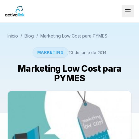
Inicio
/
Blog
/
Marketing Low Cost para PYMES
MARKETING
23 de junio de 2014
Marketing Low Cost para
PYMES