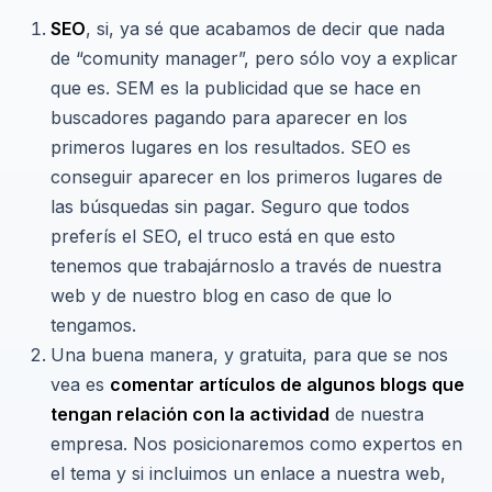
SEO
, si, ya sé que acabamos de decir que nada
de “comunity manager”, pero sólo voy a explicar
que es. SEM es la publicidad que se hace en
buscadores pagando para aparecer en los
primeros lugares en los resultados. SEO es
conseguir aparecer en los primeros lugares de
las búsquedas sin pagar. Seguro que todos
preferís el SEO, el truco está en que esto
tenemos que trabajárnoslo a través de nuestra
web y de nuestro blog en caso de que lo
tengamos.
Una buena manera, y gratuita, para que se nos
vea es
comentar artículos de algunos blogs que
tengan relación con la actividad
de nuestra
empresa. Nos posicionaremos como expertos en
el tema y si incluimos un enlace a nuestra web,