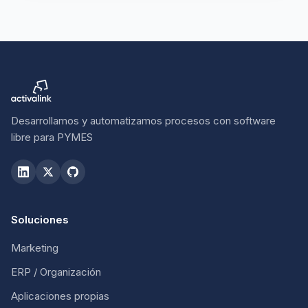
Desarrollamos y automatizamos procesos con software
libre para PYMES
Soluciones
Marketing
ERP / Organización
Aplicaciones propias