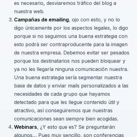
es necesario, desviaremos tráfico del blog a
nuestra web.
Campañas de emailing
, ojo con esto, y no lo
digo únicamente por los aspectos legales, lo digo
porque si no seguimos una buena estrategia con
esto podrá ser contraproducente para la imagen
de nuestra empresa. Debemos evitar ser pesados
porque los destinatarios nos pueden bloquear y
ya no les llegaría ninguna comunicación nuestra.
Una buena estrategia sería segmentar nuestra
base de datos y enviar mails personalizados a las
necesidades de cada grupo que hayamos
detectado para que les llegue contenido útil y
atractivo, así conseguiremos que nuestras
comunicaciones sean siempre bien acogidas.
Webinars
, ¿Y esto que es? Se preguntarán
algunos… Pues muy sencillo, son conferencias