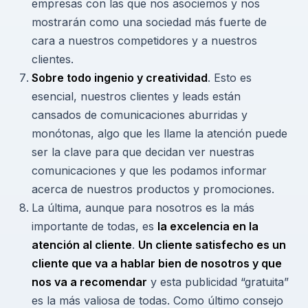
empresas con las que nos asociemos y nos
mostrarán como una sociedad más fuerte de
cara a nuestros competidores y a nuestros
clientes.
Sobre todo ingenio y creatividad
. Esto es
esencial, nuestros clientes y leads están
cansados de comunicaciones aburridas y
monótonas, algo que les llame la atención puede
ser la clave para que decidan ver nuestras
comunicaciones y que les podamos informar
acerca de nuestros productos y promociones.
La última, aunque para nosotros es la más
importante de todas, es
la excelencia en la
atención al cliente
.
Un cliente satisfecho es un
cliente que va a hablar bien de nosotros y que
nos va a recomendar
y esta publicidad “gratuita”
es la más valiosa de todas. Como último consejo