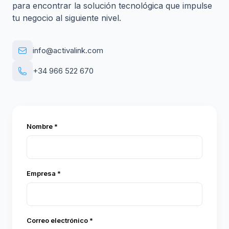
para encontrar la solución tecnológica que impulse
tu negocio al siguiente nivel.
info@activalink.com
+34 966 522 670
Nombre *
Empresa *
Correo electrónico *