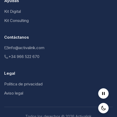
Ayudas
Kit Digital
Kit Consulting
Contáctanos
info@activalink.com
+34 966 522 670
Legal
Política de privacidad
Aviso legal
Todos los derechos © 2026 Activalink