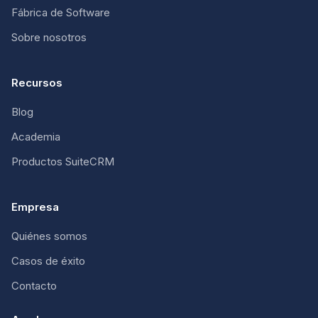
Fábrica de Software
Sobre nosotros
Recursos
Blog
Academia
Productos SuiteCRM
Empresa
Quiénes somos
Casos de éxito
Contacto