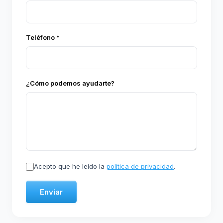
Teléfono *
¿Cómo podemos ayudarte?
Acepto que he leído la
política de privacidad
.
Enviar