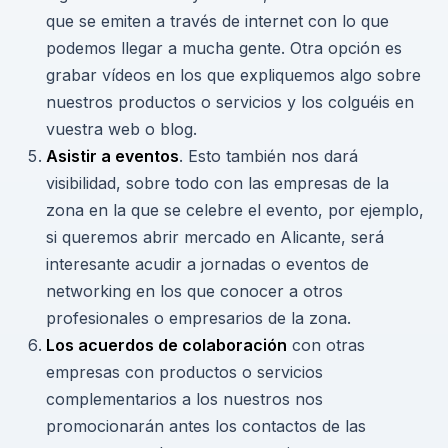
que se emiten a través de internet con lo que
podemos llegar a mucha gente. Otra opción es
grabar vídeos en los que expliquemos algo sobre
nuestros productos o servicios y los colguéis en
vuestra web o blog.
Asistir a eventos
. Esto también nos dará
visibilidad, sobre todo con las empresas de la
zona en la que se celebre el evento, por ejemplo,
si queremos abrir mercado en Alicante, será
interesante acudir a jornadas o eventos de
networking en los que conocer a otros
profesionales o empresarios de la zona.
Los acuerdos de colaboración
con otras
empresas con productos o servicios
complementarios a los nuestros nos
promocionarán antes los contactos de las