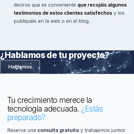
deciros que es conveniente
que recojáis algunos
testimonios de estos clientes satisfechos
y los
publiquéis en la web o en el blog.
¿Hablamos de tu proyecto?
Hablemos
Tu crecimiento merece la
tecnología adecuada.
¿Estás
preparado?
Reserva una
consulta gratuita
y trabajemos juntos