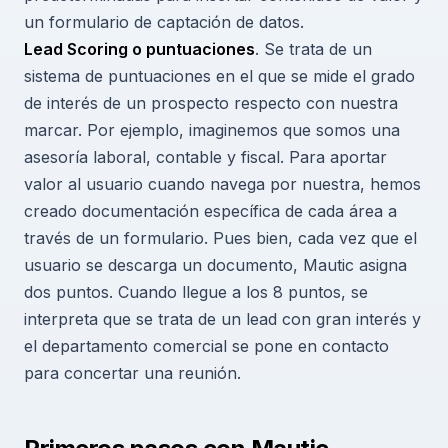
un formulario de captación de datos.
Lead Scoring o puntuaciones
. Se trata de un
sistema de puntuaciones en el que se mide el grado
de interés de un prospecto respecto con nuestra
marcar. Por ejemplo, imaginemos que somos una
asesoría laboral, contable y fiscal. Para aportar
valor al usuario cuando navega por nuestra, hemos
creado documentación específica de cada área a
través de un formulario. Pues bien, cada vez que el
usuario se descarga un documento, Mautic asigna
dos puntos. Cuando llegue a los 8 puntos, se
interpreta que se trata de un lead con gran interés y
el departamento comercial se pone en contacto
para concertar una reunión.