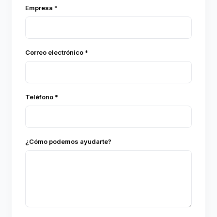
Empresa *
Correo electrónico *
Teléfono *
¿Cómo podemos ayudarte?