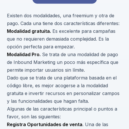
Existen dos modalidades, una freemium y otra de
pago. Cada una tiene dos características diferentes:
Modalidad gratuita.
Es excelente para campañas
que no requieren demasiada complejidad. Es la
opción perfecta para empezar.
Modalidad Pro.
Se trata de una modalidad de pago
de Inbound Marketing un poco más específica que
permite importar usuarios sin límite.
Dado que se trata de una plataforma basada en el
código libre, es mejor acogerse a la modalidad
gratuita e invertir recursos en personalizar campos
y las funcionalidades que hagan falta.
Algunas de las características principal o puntos a
favor, son las siguientes:
Registra Oportunidades de venta
. Una de las