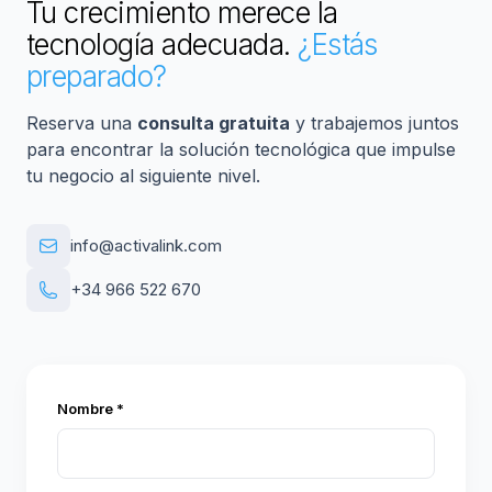
Tu crecimiento merece la
tecnología adecuada.
¿Estás
preparado?
Reserva una
consulta gratuita
y trabajemos juntos
para encontrar la solución tecnológica que impulse
tu negocio al siguiente nivel.
info@activalink.com
+34 966 522 670
Nombre *