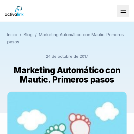
Inicio
/
Blog
/
Marketing Automático con Mautic. Primeros
pasos
24 de octubre de 2017
Marketing Automático con
Mautic. Primeros pasos