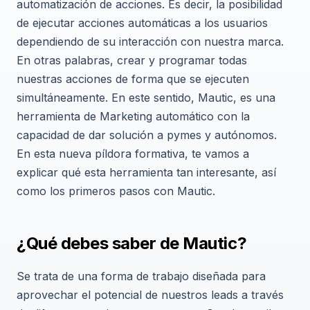
automatización de acciones. Es decir, la posibilidad
de ejecutar acciones automáticas a los usuarios
dependiendo de su interacción con nuestra marca.
En otras palabras, crear y programar todas
nuestras acciones de forma que se ejecuten
simultáneamente. En este sentido, Mautic, es una
herramienta de Marketing automático con la
capacidad de dar solución a pymes y autónomos.
En esta nueva píldora formativa, te vamos a
explicar qué esta herramienta tan interesante, así
como los primeros pasos con Mautic.
¿Qué debes saber de Mautic?
Se trata de una forma de trabajo diseñada para
aprovechar el potencial de nuestros leads a través