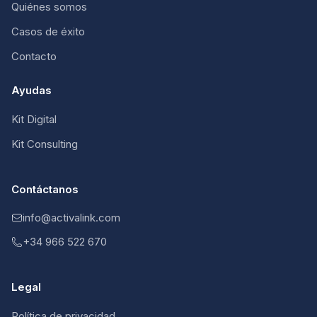
Quiénes somos
Casos de éxito
Contacto
Ayudas
Kit Digital
Kit Consulting
Contáctanos
info@activalink.com
+34 966 522 670
Legal
Política de privacidad