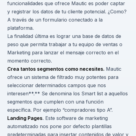
funcionalidades que ofrece Mautic es poder captar
y registrar los datos de tu cliente potencial. ¿Como?
A través de un formulario conectado a la
plataforma.
La finalidad última es lograr una base de datos de
peso que permita trabajar a tu equipo de ventas o
Marketing para lanzar el mensaje correcto en el
momento correcto.
Crea tantos segmentos como necesites.
Mautic
ofrece un sistema de filtrado muy potentes para
seleccionar determinados campos que nos
interesen**.** Se denomina los Smart list a aquellos
segmentos que cumplen con una función
específica. Por ejemplo “compradores tipo A”.
Landing Pages
. Este software de marketing
automatizado nos pone por defecto plantillas
predeterminadas para insertar contenidos de valor y