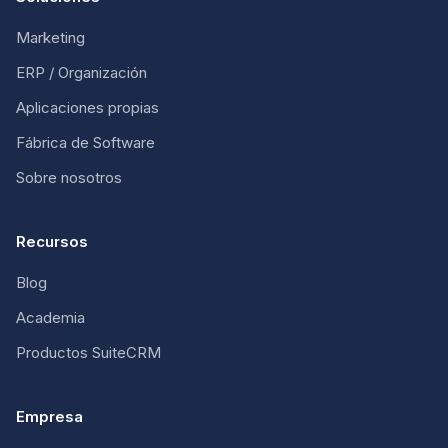
Marketing
ERP / Organización
Aplicaciones propias
Fábrica de Software
Sobre nosotros
Recursos
Blog
Academia
Productos SuiteCRM
Empresa