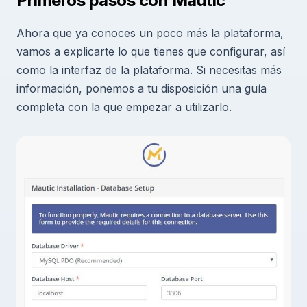
Primeros pasos con Mautic
Ahora que ya conoces un poco más la plataforma,
vamos a explicarte lo que tienes que configurar, así
como la interfaz de la plataforma. Si necesitas más
información, ponemos a tu disposición una guía
completa con la que empezar a utilizarlo.