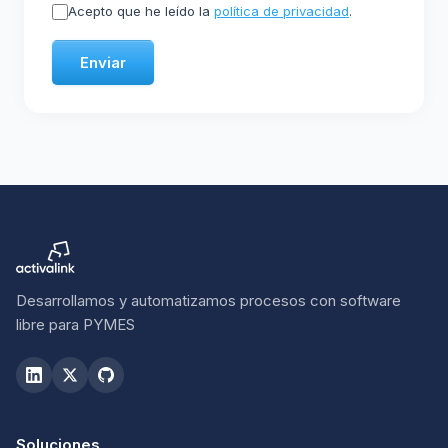
Acepto que he leído la
política de privacidad
.
Enviar
Desarrollamos y automatizamos procesos con software
libre para PYMES
Soluciones