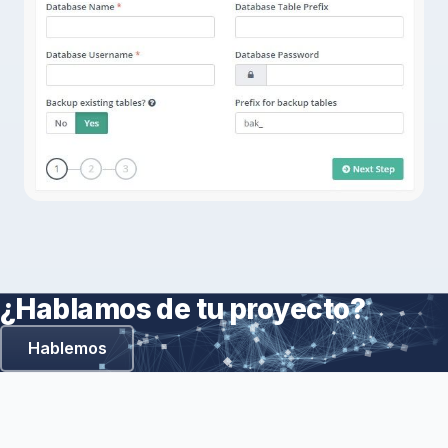
¿Hablamos de tu proyecto?
Hablemos