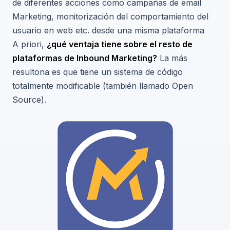
de diferentes acciones como campañas de email
Marketing, monitorización del comportamiento del
usuario en web etc. desde una misma plataforma
A priori,
¿qué ventaja tiene sobre el resto de
plataformas de Inbound Marketing?
La más
resultona es que tiene un sistema de código
totalmente modificable (también llamado Open
Source).