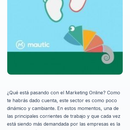
¿Qué está pasando con el Marketing Online? Como
te habrás dado cuenta, este sector es como poco
dinámico y cambiante. En estos momentos, una de
las principales corrientes de trabajo y que cada vez
está siendo más demandada por las empresas es la