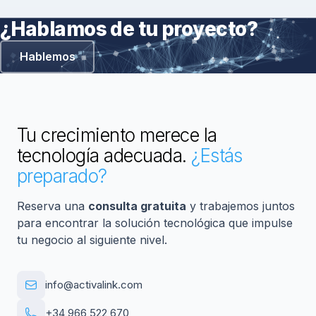
¿Hablamos de tu proyecto?
Hablemos
Tu crecimiento merece la
tecnología adecuada.
¿Estás
preparado?
Reserva una
consulta gratuita
y trabajemos juntos
para encontrar la solución tecnológica que impulse
tu negocio al siguiente nivel.
info@activalink.com
+34 966 522 670