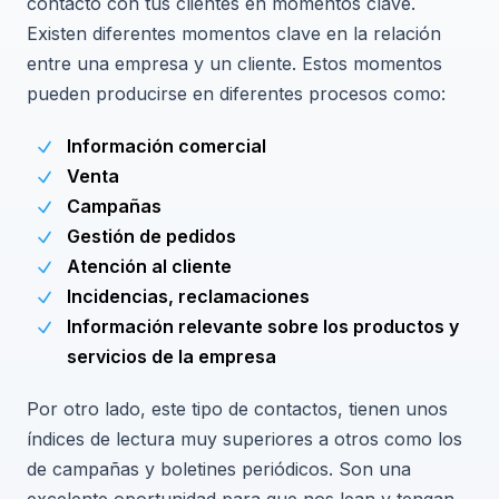
contacto con tus clientes en momentos clave.
Existen diferentes momentos clave en la relación
entre una empresa y un cliente. Estos momentos
pueden producirse en diferentes procesos como:
Información comercial
Venta
Campañas
Gestión de pedidos
Atención al cliente
Incidencias, reclamaciones
Información relevante sobre los productos y
servicios de la empresa
Por otro lado, este tipo de contactos, tienen unos
índices de lectura muy superiores a otros como los
de campañas y boletines periódicos. Son una
excelente oportunidad para que nos lean y tengan