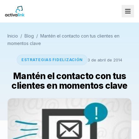
Inicio
/
Blog
/
Mantén el contacto con tus clientes en
momentos clave
ESTRATEGIAS FIDELIZACIÓN
3 de abril de 2014
Mantén el contacto con tus
clientes en momentos clave