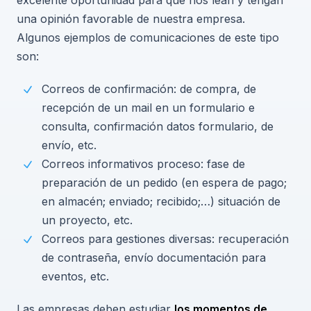
una opinión favorable de nuestra empresa.
Algunos ejemplos de comunicaciones de este tipo
son:
Correos de confirmación: de compra, de
recepción de un mail en un formulario e
consulta, confirmación datos formulario, de
envío, etc.
Correos informativos proceso: fase de
preparación de un pedido (en espera de pago;
en almacén; enviado; recibido;…) situación de
un proyecto, etc.
Correos para gestiones diversas: recuperación
de contraseña, envío documentación para
eventos, etc.
Las empresas deben estudiar
los momentos de