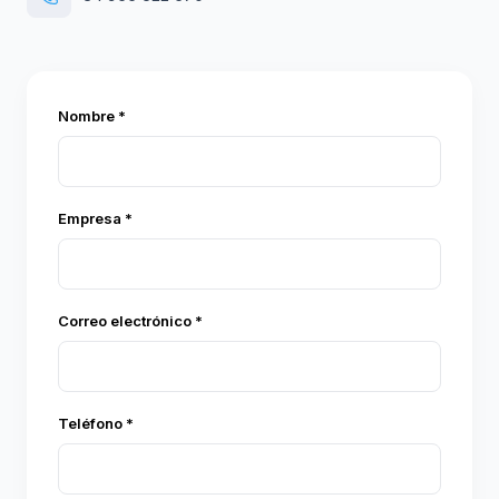
Nombre *
Empresa *
Correo electrónico *
Teléfono *