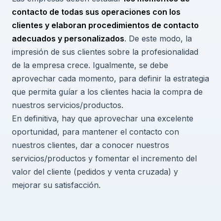
contacto de todas sus operaciones con los
clientes y elaboran procedimientos de contacto
adecuados y personalizados
. De este modo, la
impresión de sus clientes sobre la profesionalidad
de la empresa crece. Igualmente, se debe
aprovechar cada momento, para definir la estrategia
que permita guíar a los clientes hacia la compra de
nuestros servicios/productos.
En definitiva, hay que aprovechar una excelente
oportunidad, para mantener el contacto con
nuestros clientes, dar a conocer nuestros
servicios/productos y fomentar el incremento del
valor del cliente (pedidos y venta cruzada) y
mejorar su satisfacción.