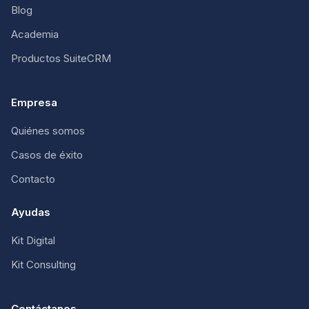
Blog
Academia
Productos SuiteCRM
Empresa
Quiénes somos
Casos de éxito
Contacto
Ayudas
Kit Digital
Kit Consulting
Contáctanos