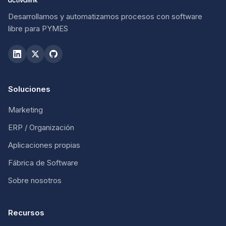
Desarrollamos y automatizamos procesos con software
libre para PYMES
Soluciones
Marketing
ERP / Organización
Aplicaciones propias
Fábrica de Software
Sobre nosotros
Recursos