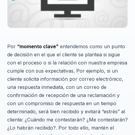
Por
“momento clave”
entendemos como un punto
de decisión en el que el cliente se plantea si sigue
con el proceso o si la relación con nuestra empresa
cumple con sus expectativas. Por ejemplo, si un
cliente solicita información por correo electrónico,
una respuesta inmediata, con un correo de
confirmación de recepción de una reclamación y
con un compromiso de respuesta en un tiempo
determinado, será bien recibido y evitará “estrés” al
cliente: ¿Cuándo me contestarán? ¿Me contestarán?
¿Lo habrán recibido?. Por todo ello, mantén el