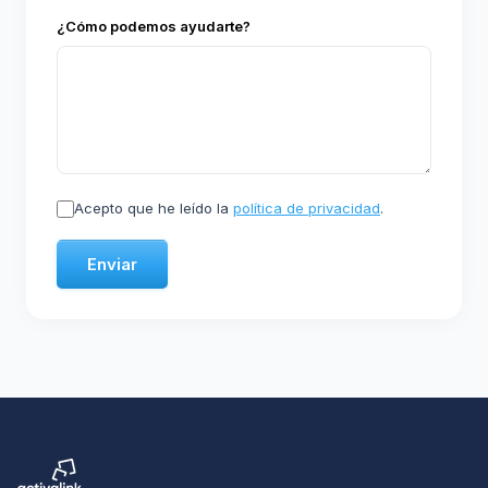
¿Cómo podemos ayudarte?
Acepto que he leído la
política de privacidad
.
Enviar