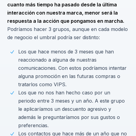
cuanto más tiempo ha pasado desde la última
interacción con nuestra marca, menor será la
respuesta a la acción que pongamos en marcha.
Podríamos hacer 3 grupos, aunque en cada modelo
de negocio el umbral podría ser distinto:
Los que hace menos de 3 meses que han
reaccionado a alguna de nuestras
comunicaciones. Con estos podríamos intentar
alguna promoción en las futuras compras o
tratarlos como VIPS.
Los que no nos han hecho caso por un
periodo entre 3 meses y un año. A este grupo
le aplicaríamos un descuento agresivo y
además le preguntaríamos por sus gustos o
preferencias.
Los contactos que hace más de un año que no