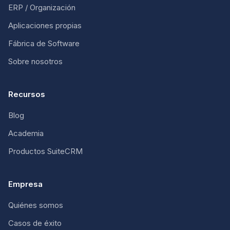
ERP / Organización
Aplicaciones propias
Fábrica de Software
Sobre nosotros
Recursos
Blog
Academia
Productos SuiteCRM
Empresa
Quiénes somos
Casos de éxito