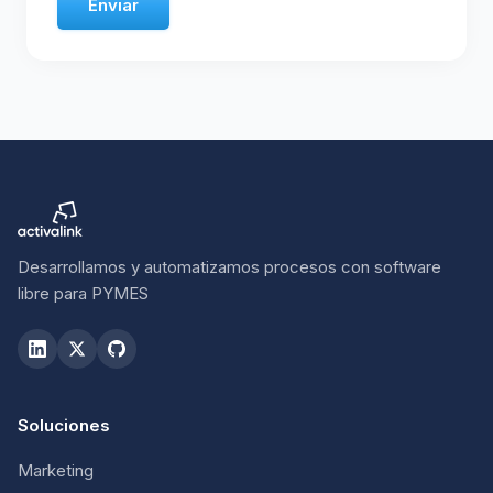
Enviar
Desarrollamos y automatizamos procesos con software
libre para PYMES
Soluciones
Marketing