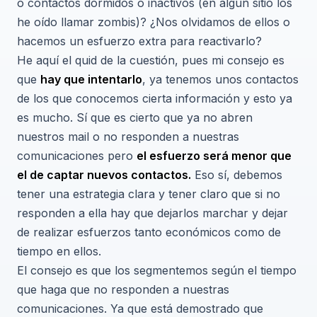
o contactos dormidos o inactivos (en algún sitio los
he oído llamar zombis)? ¿Nos olvidamos de ellos o
hacemos un esfuerzo extra para reactivarlo?
He aquí el quid de la cuestión, pues mi consejo es
que
hay que intentarlo
, ya tenemos unos contactos
de los que conocemos cierta información y esto ya
es mucho. Sí que es cierto que ya no abren
nuestros mail o no responden a nuestras
comunicaciones pero
el esfuerzo será menor que
el de captar nuevos contactos.
Eso sí, debemos
tener una estrategia clara y tener claro que si no
responden a ella hay que dejarlos marchar y dejar
de realizar esfuerzos tanto económicos como de
tiempo en ellos.
El consejo es que los segmentemos según el tiempo
que haga que no responden a nuestras
comunicaciones. Ya que está demostrado que