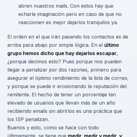
abren nuestros mails. Con estos hay que
echarle imaginación pero en caso de que no
reaccionen es mejor dejarlos tranquilos ya.
El orden en el que irán pasando los contactos es de
arriba para abajo por simple lógica. En el
último
grupo hemos dicho que hay dejarlos escapar
,
¿porque decimos esto? Pues porque nos pueden
llegar a penalizar por dos razones, primero para
asegurar el óptimo rendimiento de la lista de correo,
y porque se puede ir erosionando la reputación del
remitente. El hecho de tener un porcentaje tan
elevado de usuarios que llevan más de un año
recibiendo emails sin abrirlos es una práctica que
los ISP penalizan.
Buenos y esto, como se hace con todo
últimamente, se tiene que
medir, medir y medir, y