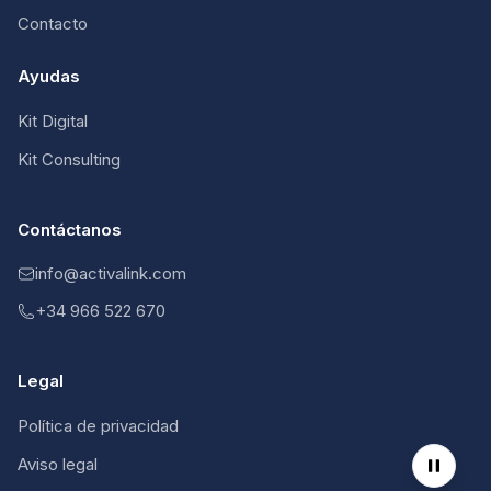
Contacto
Ayudas
Kit Digital
Kit Consulting
Contáctanos
info@activalink.com
+34 966 522 670
Legal
Política de privacidad
Aviso legal