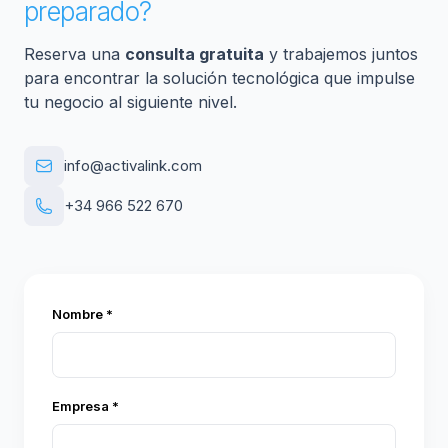
preparado?
Reserva una
consulta gratuita
y trabajemos juntos
para encontrar la solución tecnológica que impulse
tu negocio al siguiente nivel.
info@activalink.com
+34 966 522 670
Nombre *
Empresa *