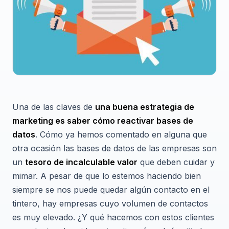
Una de las claves de
una buena estrategia de
marketing es saber cómo reactivar bases de
datos
. Cómo ya hemos comentado en alguna que
otra ocasión las bases de datos de las empresas son
un
tesoro de incalculable valor
que deben cuidar y
mimar. A pesar de que lo estemos haciendo bien
siempre se nos puede quedar algún contacto en el
tintero, hay empresas cuyo volumen de contactos
es muy elevado. ¿Y qué hacemos con estos clientes