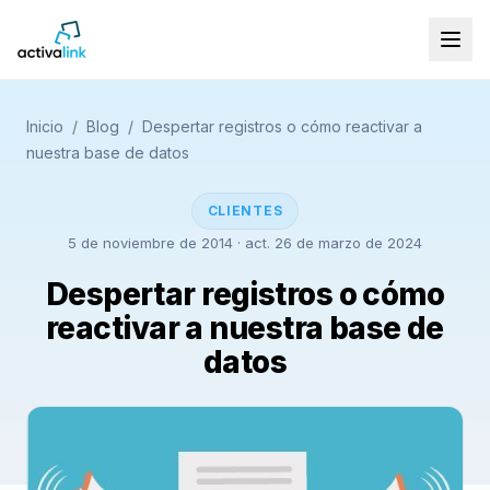
Inicio
/
Blog
/
Despertar registros o cómo reactivar a
nuestra base de datos
CLIENTES
5 de noviembre de 2014
· act. 26 de marzo de 2024
Despertar registros o cómo
reactivar a nuestra base de
datos