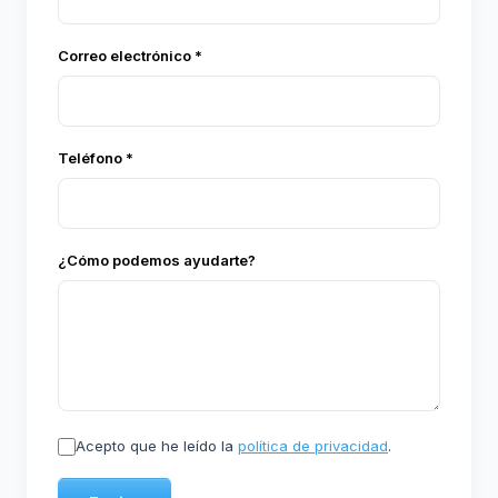
Correo electrónico *
Teléfono *
¿Cómo podemos ayudarte?
Acepto que he leído la
política de privacidad
.